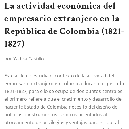
La actividad económica del
empresario extranjero en la
República de Colombia (1821-
1827)
por Yadira Castillo
Este artículo estudia el contexto de la actividad del
empresario extranjero en Colombia durante el periodo
1821-1827, para ello se ocupa de dos puntos centrales:
el primero refiere a que el crecimiento y desarrollo del
naciente Estado de Colombia necesitó del diseño de
políticas o instrumentos jurídicos orientados al
otorgamiento de privilegios y ventajas para el capital