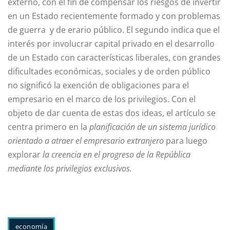
externo, con el fin de compensar los riesgos de invertir
en un Estado recientemente formado y con problemas
de guerra y de erario público. El segundo indica que el
interés por involucrar capital privado en el desarrollo
de un Estado con características liberales, con grandes
dificultades económicas, sociales y de orden público
no significó la exención de obligaciones para el
empresario en el marco de los privilegios. Con el
objeto de dar cuenta de estas dos ideas, el artículo se
centra primero en la
planificación de un sistema jurídico
orientado a atraer el empresario extranjero
para luego
explorar
la creencia en el progreso de la República
mediante los privilegios exclusivos.
economía