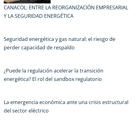
CANACOL: ENTRE LA REORGANIZACIÓN EMPRESARIAL
Y LA SEGURIDAD ENERGÉTICA
Seguridad energética y gas natural: el riesgo de
perder capacidad de respaldo
¿Puede la regulación acelerar la transición
energética? El rol del sandbox regulatorio
La emergencia económica ante una crisis estructural
del sector eléctrico