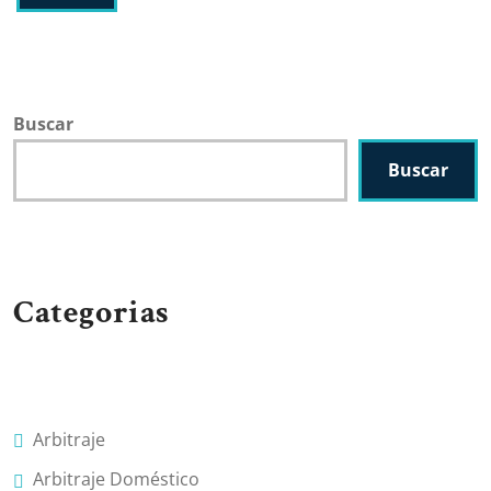
Buscar
Buscar
Categorias
Arbitraje
Arbitraje Doméstico