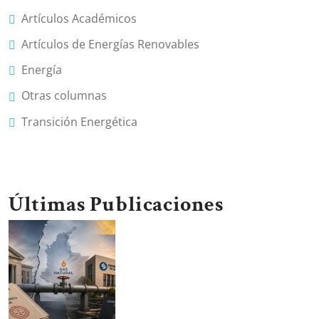
Artículos Académicos
Artículos de Energías Renovables
Energía
Otras columnas
Transición Energética
Últimas Publicaciones