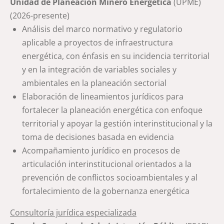
Unidad de Planeación Minero Energética
(UPME)
(2026-presente)
Análisis del marco normativo y regulatorio
aplicable a proyectos de infraestructura
energética, con énfasis en su incidencia territorial
y en la integración de variables sociales y
ambientales en la planeación sectorial
Elaboración de lineamientos jurídicos para
fortalecer la planeación energética con enfoque
territorial y apoyar la gestión interinstitucional y la
toma de decisiones basada en evidencia
Acompañamiento jurídico en procesos de
articulación interinstitucional orientados a la
prevención de conflictos socioambientales y al
fortalecimiento de la gobernanza energética
Consultoría jurídica especializada