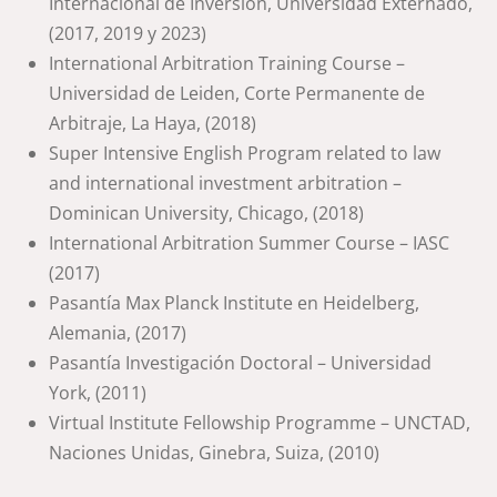
Internacional de Inversión, Universidad Externado,
(2017, 2019 y 2023)
International Arbitration Training Course –
Universidad de Leiden, Corte Permanente de
Arbitraje, La Haya, (2018)
Super Intensive English Program related to law
and international investment arbitration –
Dominican University, Chicago, (2018)
International Arbitration Summer Course – IASC
(2017)
Pasantía Max Planck Institute en Heidelberg,
Alemania, (2017)
Pasantía Investigación Doctoral – Universidad
York, (2011)
Virtual Institute Fellowship Programme – UNCTAD,
Naciones Unidas, Ginebra, Suiza, (2010)