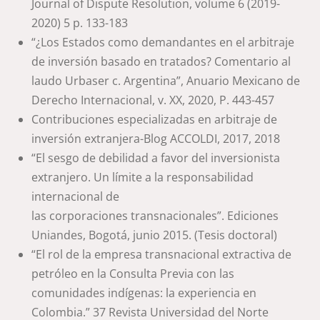
Journal of Dispute Resolution, volume 6 (2019-
2020) 5 p. 133-183
“¿Los Estados como demandantes en el arbitraje
de inversión basado en tratados? Comentario al
laudo Urbaser c. Argentina”, Anuario Mexicano de
Derecho Internacional, v. XX, 2020, P. 443-457
Contribuciones especializadas en arbitraje de
inversión extranjera-Blog ACCOLDI, 2017, 2018
“El sesgo de debilidad a favor del inversionista
extranjero. Un límite a la responsabilidad
internacional de
las corporaciones transnacionales”. Ediciones
Uniandes, Bogotá, junio 2015. (Tesis doctoral)
“El rol de la empresa transnacional extractiva de
petróleo en la Consulta Previa con las
comunidades indígenas: la experiencia en
Colombia.” 37 Revista Universidad del Norte