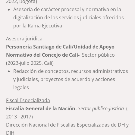
2022, Bogotá)
Asesoría de carácter procesal y normativa en la
digitalización de los servicios judiciales ofrecidos
por la Rama Ejecutiva
Asesora jurídica
Personería Santiago de Cali/Unidad de Apoyo
Normativo del Concejo de Cali-
Sector público
(2023-julio 2025, Cali)
Redacción de conceptos, recursos administrativos
y judiciales, proyectos de acuerdo y acciones
legales
Fiscal Especializada
Fiscalía General de la Nación.
Sector público-justicia.
(
2013 –2017)
Dirección Nacional de Fiscalías Especializadas de DH y
DIH