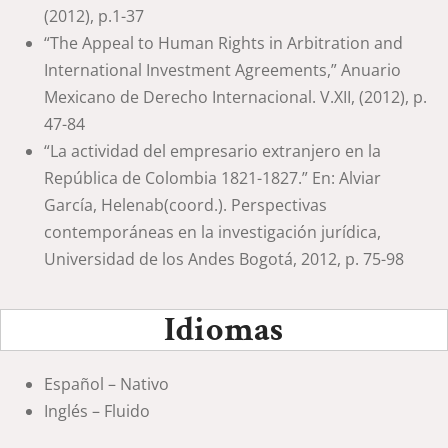
(2012), p.1-37
“The Appeal to Human Rights in Arbitration and
International Investment Agreements,” Anuario
Mexicano de Derecho Internacional. V.XII, (2012), p.
47-84
“La actividad del empresario extranjero en la
República de Colombia 1821-1827.” En: Alviar
García, Helenab(coord.). Perspectivas
contemporáneas en la investigación jurídica,
Universidad de los Andes Bogotá, 2012, p. 75-98
Idiomas
Español – Nativo
Inglés – Fluido