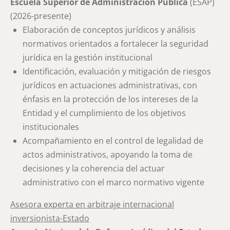
Escuela Superior de Administración Pública
(ESAP)
(2026-presente)
Elaboración de conceptos jurídicos y análisis
normativos orientados a fortalecer la seguridad
jurídica en la gestión institucional
Identificación, evaluación y mitigación de riesgos
jurídicos en actuaciones administrativas, con
énfasis en la protección de los intereses de la
Entidad y el cumplimiento de los objetivos
institucionales
Acompañamiento en el control de legalidad de
actos administrativos, apoyando la toma de
decisiones y la coherencia del actuar
administrativo con el marco normativo vigente
Asesora experta en arbitraje internacional
inversionista-Estado