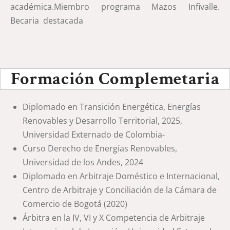
académica.Miembro programa Mazos Infivalle.
Becaria destacada
Formación Complemetaria
Diplomado en Transición Energética, Energías
Renovables y Desarrollo Territorial, 2025,
Universidad Externado de Colombia-
Curso Derecho de Energías Renovables,
Universidad de los Andes, 2024
Diplomado en Arbitraje Doméstico e Internacional,
Centro de Arbitraje y Conciliación de la Cámara de
Comercio de Bogotá (2020)
Árbitra en la IV, VI y X Competencia de Arbitraje