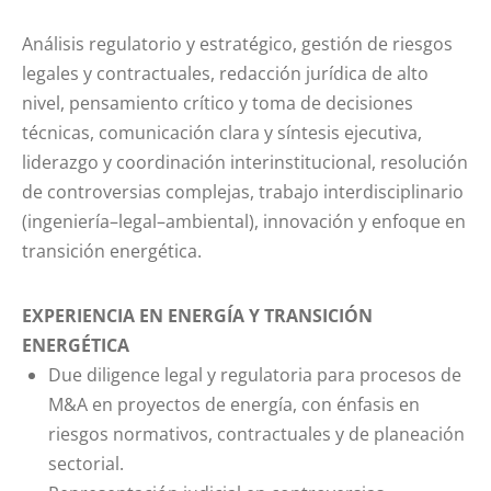
Análisis regulatorio y estratégico, gestión de riesgos
legales y contractuales, redacción jurídica de alto
nivel, pensamiento crítico y toma de decisiones
técnicas, comunicación clara y síntesis ejecutiva,
liderazgo y coordinación interinstitucional, resolución
de controversias complejas, trabajo interdisciplinario
(ingeniería–legal–ambiental), innovación y enfoque en
transición energética.
EXPERIENCIA EN ENERGÍA Y TRANSICIÓN
ENERGÉTICA
Due diligence legal y regulatoria para procesos de
M&A en proyectos de energía, con énfasis en
riesgos normativos, contractuales y de planeación
sectorial.