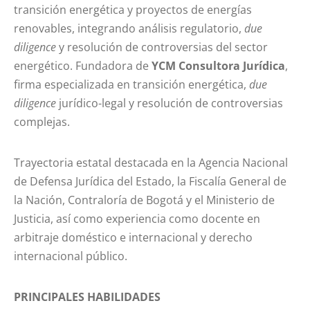
transición energética y proyectos de energías
renovables, integrando análisis regulatorio,
due
diligence
y resolución de controversias del sector
energético. Fundadora de
YCM Consultora Jurídica
,
firma especializada en transición energética,
due
diligence
jurídico-legal y resolución de controversias
complejas.
Trayectoria estatal destacada en la Agencia Nacional
de Defensa Jurídica del Estado, la Fiscalía General de
la Nación, Contraloría de Bogotá y el Ministerio de
Justicia, así como experiencia como docente en
arbitraje doméstico e internacional y derecho
internacional público.
PRINCIPALES HABILIDADES