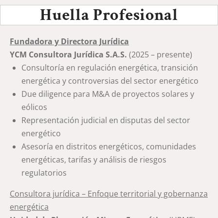
Huella Profesional
Fundadora y Directora Jurídica
YCM Consultora Jurídica S.A.S.
(2025 – presente)
Consultoría en regulación energética, transición
energética y controversias del sector energético
Due diligence para M&A de proyectos solares y
eólicos
Representación judicial en disputas del sector
energético
Asesoría en distritos energéticos, comunidades
energéticas, tarifas y análisis de riesgos
regulatorios
Consultora jurídica – Enfoque territorial y gobernanza
energética