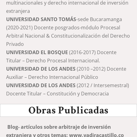
multinacionales y derecho internacional de inversión
extranjera
UNIVERSIDAD SANTO TOMÁS
-sede Bucaramanga
(2020-2021) Docente posgrados-módulo Procesal
Arbitral Nacional & Constitucionalización del Derecho
Privado
UNIVERSIDAD EL BOSQUE
(2016-2017) Docente
Titular – Derecho Procesal Internacional.
UNIVERSIDAD DE LOS ANDES
(2010 –2012) Docente
Auxiliar – Derecho Internacional Público
UNIVERSIDAD DE LOS ANDES
(2012 / Intersemestral)
Docente Titular – Constitución y Democracia
Obras Publicadas
Blog- artículos sobre arbitraje de inversión
extranjera y otros temas: www.yadiracastillo.co