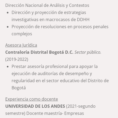
Dirección Nacional de Análisis y Contextos
Dirección y proyección de estrategias
investigativas en macrocasos de DDHH
Proyección de resoluciones en procesos penales
complejos
Asesora Jurídica
Contraloría Distrital Bogotá D.C.
Sector público
.
(2019-2022)
Prestar asesoría profesional para apoyar la
ejecución de auditorías de desempeño y
regularidad en el sector educativo del Distrito de
Bogotá
Experiencia como docente
UNIVERSIDAD DE LOS ANDES
(2021-segundo
semestre) Docente maestría- Empresas