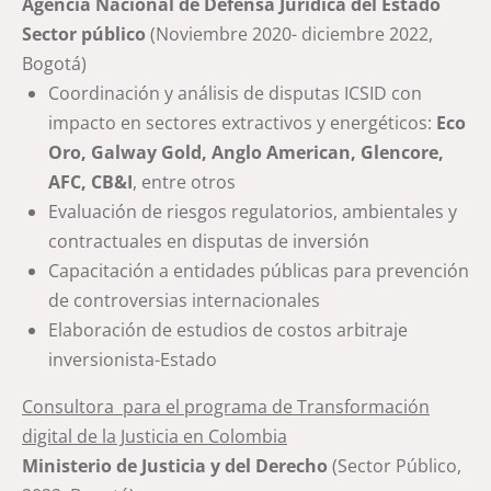
Agencia Nacional de Defensa Jurídica del Estado
Sector público
(Noviembre 2020- diciembre 2022,
Bogotá)
Coordinación y análisis de disputas ICSID con
impacto en sectores extractivos y energéticos:
Eco
Oro, Galway Gold, Anglo American, Glencore,
AFC, CB&I
, entre otros
Evaluación de riesgos regulatorios, ambientales y
contractuales en disputas de inversión
Capacitación a entidades públicas para prevención
de controversias internacionales
Elaboración de estudios de costos arbitraje
inversionista-Estado
Consultora para el programa de Transformación
digital de la Justicia en Colombia
Ministerio de Justicia y del Derecho
(Sector Público,