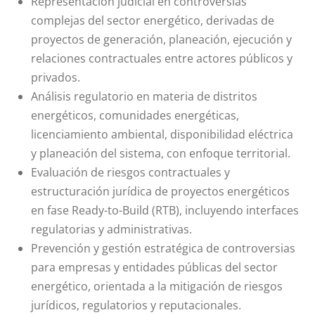
Representación judicial en controversias
complejas del sector energético, derivadas de
proyectos de generación, planeación, ejecución y
relaciones contractuales entre actores públicos y
privados.
Análisis regulatorio en materia de distritos
energéticos, comunidades energéticas,
licenciamiento ambiental, disponibilidad eléctrica
y planeación del sistema, con enfoque territorial.
Evaluación de riesgos contractuales y
estructuración jurídica de proyectos energéticos
en fase Ready-to-Build (RTB), incluyendo interfaces
regulatorias y administrativas.
Prevención y gestión estratégica de controversias
para empresas y entidades públicas del sector
energético, orientada a la mitigación de riesgos
jurídicos, regulatorios y reputacionales.