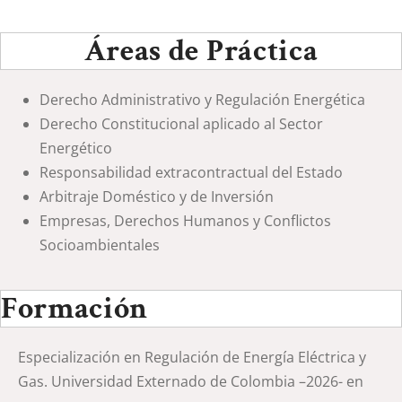
Áreas de Práctica
Derecho Administrativo y Regulación Energética
Derecho Constitucional aplicado al Sector
Energético
Responsabilidad extracontractual del Estado
Arbitraje Doméstico y de Inversión
Empresas, Derechos Humanos y Conflictos
Socioambientales
Formación
Especialización en Regulación de Energía Eléctrica y
Gas. Universidad Externado de Colombia –2026- en