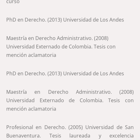
curso
PhD en Derecho. (2013) Universidad de Los Andes
Maestría en Derecho Administrativo. (2008)
Universidad Externado de Colombia. Tesis con
mención aclamatoria
PhD en Derecho. (2013) Universidad de Los Andes
Maestría en Derecho Administrativo. (2008)
Universidad Externado de Colombia. Tesis con
mención aclamatoria
Profesional en Derecho. (2005) Universidad de San
Buenaventura. Tesis laureada y excelencia