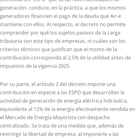
generación- conduce, en la práctica, a que los mismos
generadores financien el pago de la deuda que Air-e
mantiene con ellos. Al respecto, el decreto no permite
comprender por qué los sujetos pasivos de la carga
tributaria son este tipo de empresas, ni cuáles son los
criterios técnicos que justifican que el monto de la
contribución corresponda al 2.5% de la utilidad antes de
impuestos de la vigencia 2025.
Por su parte, el artículo 2 del decreto impone una
contribución en especie a las ESPD que desarrollen la
actividad de generación de energía eléctrica hidráulica,
equivalente al 12% de la energía efectivamente vendida en
el Mercado de Energía Mayorista con despacho
centralizado. Se trata de una medida que, además de
restringir la libertad de empresa, al imponerle a las