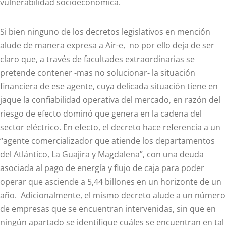
vulnerabilidad socioeconómica.
Si bien ninguno de los decretos legislativos en mención
alude de manera expresa a Air-e, no por ello deja de ser
claro que, a través de facultades extraordinarias se
pretende contener -mas no solucionar- la situación
financiera de ese agente, cuya delicada situación tiene en
jaque la confiabilidad operativa del mercado, en razón del
riesgo de efecto dominó que genera en la cadena del
sector eléctrico. En efecto, el decreto hace referencia a un
“agente comercializador que atiende los departamentos
del Atlántico, La Guajira y Magdalena”, con una deuda
asociada al pago de energía y flujo de caja para poder
operar que asciende a 5,44 billones en un horizonte de un
año. Adicionalmente, el mismo decreto alude a un número
de empresas que se encuentran intervenidas, sin que en
ningún apartado se identifique cuáles se encuentran en tal