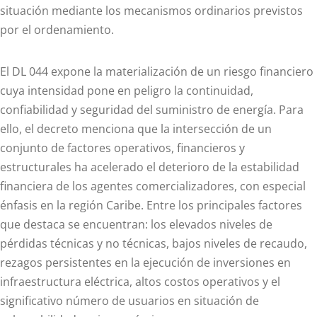
situación mediante los mecanismos ordinarios previstos
por el ordenamiento.
El DL 044 expone la materialización de un riesgo financiero
cuya intensidad pone en peligro la continuidad,
confiabilidad y seguridad del suministro de energía. Para
ello, el decreto menciona que la intersección de un
conjunto de factores operativos, financieros y
estructurales ha acelerado el deterioro de la estabilidad
financiera de los agentes comercializadores, con especial
énfasis en la región Caribe. Entre los principales factores
que destaca se encuentran: los elevados niveles de
pérdidas técnicas y no técnicas, bajos niveles de recaudo,
rezagos persistentes en la ejecución de inversiones en
infraestructura eléctrica, altos costos operativos y el
significativo número de usuarios en situación de