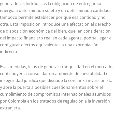
generadoras hidráulicas la obligación de entregar su
energía a determinado sujeto y en determinada cantidad,
tampoco permite establecer por qué esa cantidad y no
otra. Esta imposición introduce una afectación al derecho
de disposición económica del bien, que, en consideración
del impacto financiero real en cada agente, podría llegar a
configurar efectos equivalentes a una expropiación
indirecta.
Esas medidas, lejos de generar tranquilidad en el mercado,
contribuyen a consolidar un ambiente de inestabilidad e
inseguridad jurídica que disuade la confianza inversionista
y abre la puerta a posibles cuestionamientos sobre el
cumplimiento de compromisos internacionales asumidos
por Colombia en los tratados de regulación a la inversión
extranjera.