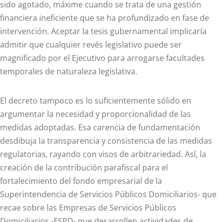
sido agotado, máxime cuando se trata de una gestión
financiera ineficiente que se ha profundizado en fase de
intervención. Aceptar la tesis gubernamental implicaría
admitir que cualquier revés legislativo puede ser
magnificado por el Ejecutivo para arrogarse facultades
temporales de naturaleza legislativa.
El decreto tampoco es lo suficientemente sólido en
argumentar la necesidad y proporcionalidad de las
medidas adoptadas. Esa carencia de fundamentación
desdibuja la transparencia y consistencia de las medidas
regulatorias, rayando con visos de arbitrariedad. Así, la
creación de la contribución parafiscal para el
fortalecimiento del fondo empresarial de la
Superintendencia de Servicios Públicos Domiciliarios- que
recae sobre las Empresas de Servicios Públicos
Domiciliarios -ESPD- que desarrollen actividades de