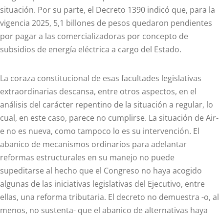
situación. Por su parte, el Decreto 1390 indicó que, para la
vigencia 2025, 5,1 billones de pesos quedaron pendientes
por pagar a las comercializadoras por concepto de
subsidios de energía eléctrica a cargo del Estado.
La coraza constitucional de esas facultades legislativas
extraordinarias descansa, entre otros aspectos, en el
análisis del carácter repentino de la situación a regular, lo
cual, en este caso, parece no cumplirse. La situación de Air-
e no es nueva, como tampoco lo es su intervención. El
abanico de mecanismos ordinarios para adelantar
reformas estructurales en su manejo no puede
supeditarse al hecho que el Congreso no haya acogido
algunas de las iniciativas legislativas del Ejecutivo, entre
ellas, una reforma tributaria. El decreto no demuestra -o, al
menos, no sustenta- que el abanico de alternativas haya