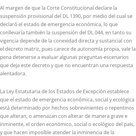
Al margen de que la Corte Constitucional declare la
suspensión provisional del DL 1390, por medio del cual se
declaró el estado de emergencia económica, lo que
conllevaría también la suspensión del DL 044, en tanto su
vigencia depende de la conexidad directa y sustancial con
el decreto matriz, pues carece de autonomía propia, vale la
pena detenerse a evaluar algunas preguntas-escenarios
que deja este decreto y que no encuentran una respuesta
alentadora.
La Ley Estatutaria de los Estados de Excepción establece
que el estado de emergencia económica, social y ecológica
está determinado por hechos sobrevinientes o repentinos
que alteran, o amenazan con alterar de manera grave e
inminente, el orden económico, social o ecológico del país,
y que hacen imposible atender la inminencia de la