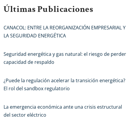
Últimas Publicaciones
CANACOL: ENTRE LA REORGANIZACIÓN EMPRESARIAL Y
LA SEGURIDAD ENERGÉTICA
Seguridad energética y gas natural: el riesgo de perder
capacidad de respaldo
¿Puede la regulación acelerar la transición energética?
El rol del sandbox regulatorio
La emergencia económica ante una crisis estructural
del sector eléctrico