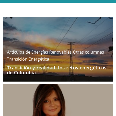
Artículos de Energías Renovables
Otras columnas
Transición Energética
Transición y realidad: los retos energéticos
de Colombia