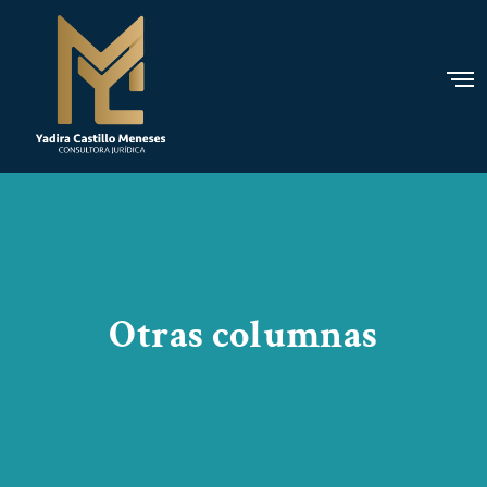
Otras columnas