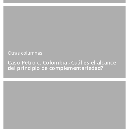
Otras columnas
Caso Petro c. Colombia ¿Cuál es el alcance
del principio de complementariedad?