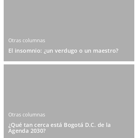
Otras columnas
El insomnio: ¿un verdugo o un maestro?
Otras columnas
¿Qué tan cerca está Bogotá D.C. de la
Agenda 2030?