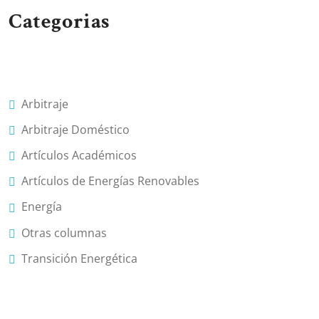
Categorias
Arbitraje
Arbitraje Doméstico
Artículos Académicos
Artículos de Energías Renovables
Energía
Otras columnas
Transición Energética