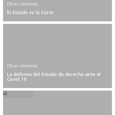
Otras columnas
El Estado vs la Corte
Otras columnas
La defensa del Estado de derecho ante el
Covid 19