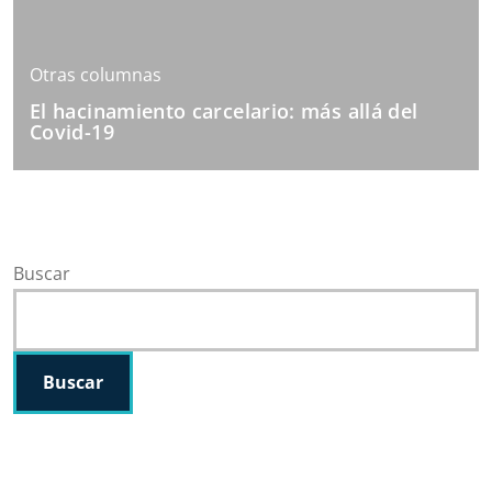
Otras columnas
El hacinamiento carcelario: más allá del
Covid-19
Buscar
Buscar