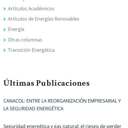
Artículos Académicos
Artículos de Energías Renovables
Energía
Otras columnas
Transición Energética
Últimas Publicaciones
CANACOL: ENTRE LA REORGANIZACIÓN EMPRESARIAL Y
LA SEGURIDAD ENERGÉTICA
Seguridad energética y gas natural: el riesgo de perder