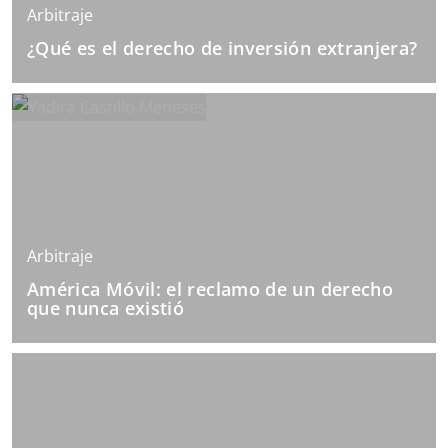
Arbitraje
¿Qué es el derecho de inversión extranjera?
Arbitraje
América Móvil: el reclamo de un derecho
que nunca existió