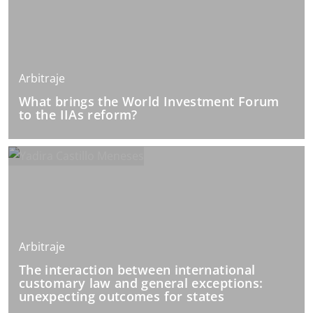
Arbitraje
What brings the World Investment Forum
to the IIAs reform?
Arbitraje
The interaction between international
customary law and general exceptions:
unexpecting outcomes for states