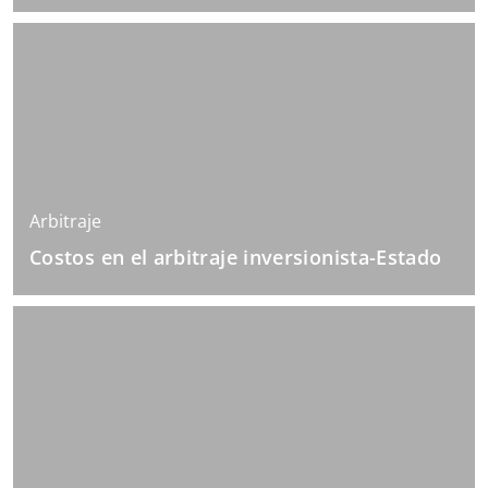
Arbitraje
Costos en el arbitraje inversionista-Estado