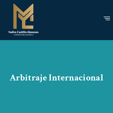
Arbitraje Internacional