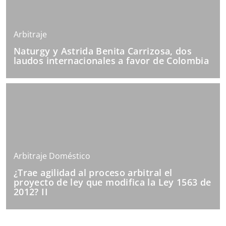
Arbitraje
Naturgy y Astrida Benita Carrizosa, dos
laudos internacionales a favor de Colombia
Arbitraje Doméstico
¿Trae agilidad al proceso arbitral el
proyecto de ley que modifica la Ley 1563 de
2012? II