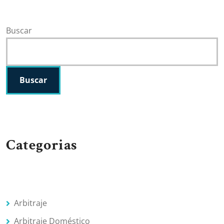
Buscar
Buscar
Categorias
Arbitraje
Arbitraje Doméstico