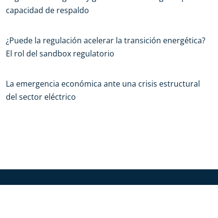
capacidad de respaldo
¿Puede la regulación acelerar la transición energética?
El rol del sandbox regulatorio
La emergencia económica ante una crisis estructural
del sector eléctrico