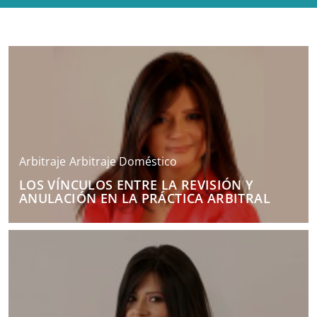
Arbitraje
Arbitraje Doméstico
LOS VÍNCULOS ENTRE LA REVISIÓN Y
ANULACIÓN EN LA PRÁCTICA ARBITRAL