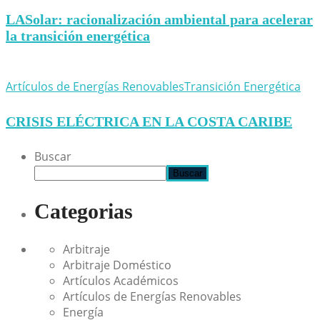
LASolar: racionalización ambiental para acelerar
la transición energética
Artículos de Energías Renovables
Transición Energética
CRISIS ELÉCTRICA EN LA COSTA CARIBE
Buscar
Buscar
Categorias
Arbitraje
Arbitraje Doméstico
Artículos Académicos
Artículos de Energías Renovables
Energía