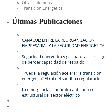
Otras columnas
Transición Energética
Últimas Publicaciones
CANACOL: ENTRE LA REORGANIZACIÓN
EMPRESARIAL Y LA SEGURIDAD ENERGÉTICA
Seguridad energética y gas natural: el riesgo
de perder capacidad de respaldo
¿Puede la regulación acelerar la transición
energética? El rol del sandbox regulatorio
La emergencia económica ante una crisis
estructural del sector eléctrico