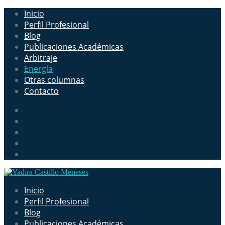
Inicio
Perfil Profesional
Blog
Publicaciones Académicas
Arbitraje
Energía
Otras columnas
Contacto
Inicio
Perfil Profesional
Blog
Publicaciones Académicas