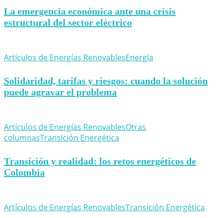
La emergencia económica ante una crisis
estructural del sector eléctrico
Artículos de Energías Renovables
Energía
Solidaridad, tarifas y riesgos: cuando la solución
puede agravar el problema
Artículos de Energías Renovables
Otras
columnas
Transición Energética
Transición y realidad: los retos energéticos de
Colombia
Artículos de Energías Renovables
Transición Energética