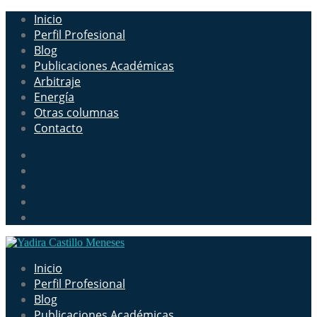
Inicio
Perfil Profesional
Blog
Publicaciones Académicas
Arbitraje
Energía
Otras columnas
Contacto
Inicio
Perfil Profesional
Blog
Publicaciones Académicas