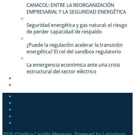
CANACOL: ENTRE LA REORGANIZACIÓN
EMPRESARIAL Y LA SEGURIDAD ENERGÉTICA
Seguridad energética y gas natural: el riesgo
de perder capacidad de respaldo
¿Puede la regulación acelerar la transición
energética? El rol del sandbox regulatorio
La emergencia económica ante una crisis
estructural del sector eléctrico
2026
©Yadira Castillo Meneses. Powered by Lattinhost.