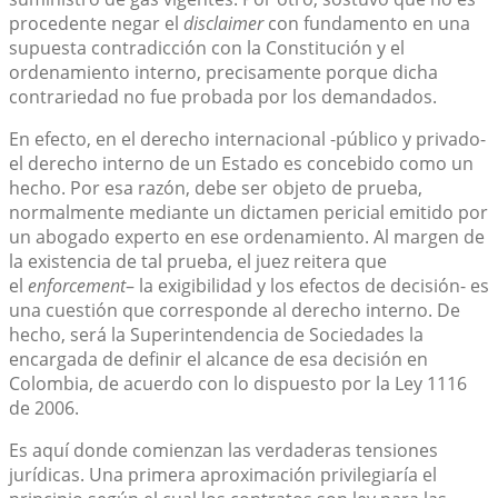
procedente negar el
disclaimer
con fundamento en una
supuesta contradicción con la Constitución y el
ordenamiento interno, precisamente porque dicha
contrariedad no fue probada por los demandados.
En efecto, en el derecho internacional -público y privado-
el derecho interno de un Estado es concebido como un
hecho. Por esa razón, debe ser objeto de prueba,
normalmente mediante un dictamen pericial emitido por
un abogado experto en ese ordenamiento. Al margen de
la existencia de tal prueba, el juez reitera que
el
enforcement
– la exigibilidad y los efectos de decisión- es
una cuestión que corresponde al derecho interno. De
hecho, será la Superintendencia de Sociedades la
encargada de definir el alcance de esa decisión en
Colombia, de acuerdo con lo dispuesto por la Ley 1116
de 2006.
Es aquí donde comienzan las verdaderas tensiones
jurídicas. Una primera aproximación privilegiaría el