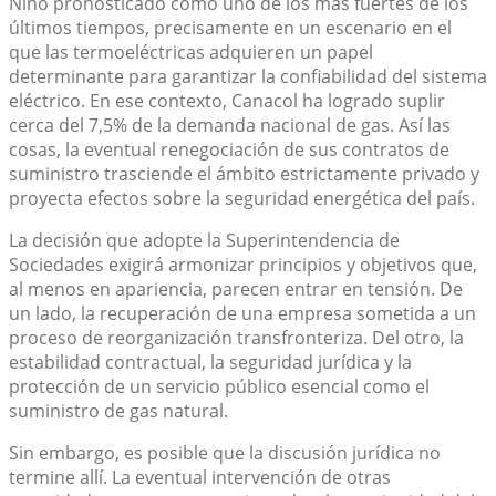
Niño pronosticado como uno de los más fuertes de los
últimos tiempos, precisamente en un escenario en el
que las termoeléctricas adquieren un papel
determinante para garantizar la confiabilidad del sistema
eléctrico. En ese contexto, Canacol ha logrado suplir
cerca del 7,5% de la demanda nacional de gas. Así las
cosas, la eventual renegociación de sus contratos de
suministro trasciende el ámbito estrictamente privado y
proyecta efectos sobre la seguridad energética del país.
La decisión que adopte la Superintendencia de
Sociedades exigirá armonizar principios y objetivos que,
al menos en apariencia, parecen entrar en tensión. De
un lado, la recuperación de una empresa sometida a un
proceso de reorganización transfronteriza. Del otro, la
estabilidad contractual, la seguridad jurídica y la
protección de un servicio público esencial como el
suministro de gas natural.
Sin embargo, es posible que la discusión jurídica no
termine allí. La eventual intervención de otras