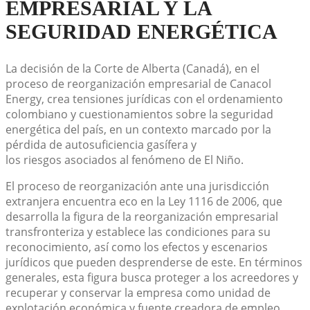
EMPRESARIAL Y LA
SEGURIDAD ENERGÉTICA
La decisión de la Corte de Alberta (Canadá), en el
proceso de reorganización empresarial de Canacol
Energy, crea tensiones jurídicas con el ordenamiento
colombiano y cuestionamientos sobre la seguridad
energética del país, en un contexto marcado por la
pérdida de autosuficiencia gasífera y
los riesgos asociados al fenómeno de El Niño.
El proceso de reorganización ante una jurisdicción
extranjera encuentra eco en la Ley 1116 de 2006, que
desarrolla la figura de la reorganización empresarial
transfronteriza y establece las condiciones para su
reconocimiento, así como los efectos y escenarios
jurídicos que pueden desprenderse de este. En términos
generales, esta figura busca proteger a los acreedores y
recuperar y conservar la empresa como unidad de
explotación económica y fuente creadora de empleo.