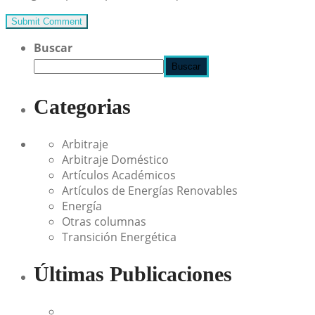
Buscar
Buscar
Categorias
Arbitraje
Arbitraje Doméstico
Artículos Académicos
Artículos de Energías Renovables
Energía
Otras columnas
Transición Energética
Últimas Publicaciones