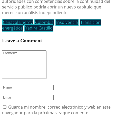
autoridades con competencias sobre la continuidad del
servicio público podría abrir un nuevo capítulo que
merece un análisis independiente.
Canacol Energy
Colombia
Insolvencia
Transición
energética
Yadira Castillo
Leave a Comment
Guarda mi nombre, correo electrónico y web en este
navegador para la próxima vez que comente.