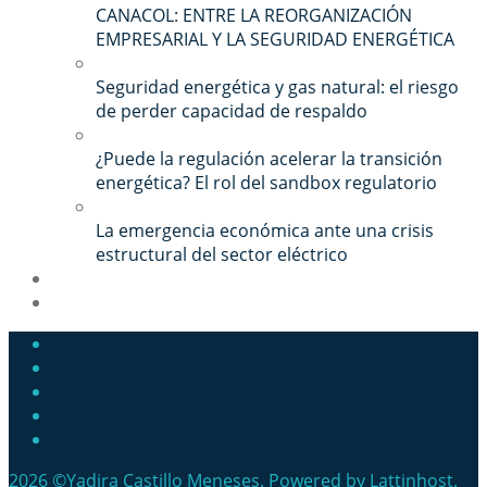
CANACOL: ENTRE LA REORGANIZACIÓN
EMPRESARIAL Y LA SEGURIDAD ENERGÉTICA
Seguridad energética y gas natural: el riesgo
de perder capacidad de respaldo
¿Puede la regulación acelerar la transición
energética? El rol del sandbox regulatorio
La emergencia económica ante una crisis
estructural del sector eléctrico
2026
©Yadira Castillo Meneses. Powered by Lattinhost.