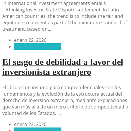
in international investment agreements entails
rethinking Investor-State Dispute settlement. In Latin
American countries, the trend is to include the fair and
equitable treatment as part of the minimum standard of
treatment, based on...
enero 22, 2020
Artículos Académicos
El sesgo de debilidad a favor del
inversionista extranjero
El libro es un insumo para comprender cuáles son los
fundamentos y la evolución de la estructura actual del
derecho de inversión extranjera, mediante explicaciones
que van más allá de un mero criterio de competitividad o
voluntad de los Estados. ...
enero 22, 2020
Artículos Académicos