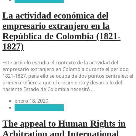
La actividad económica del
empresario extranjero en la
República de Colombia (1821-
1827)
Este artículo estudia el contexto de la actividad del
empresario extranjero en Colombia durante el periodo
1821-1827, para ello se ocupa de dos puntos centrales: el
primero refiere a que el crecimiento y desarrollo del
naciente Estado de Colombia necesitó ...
enero 18, 2020
Artículos Académicos
The appeal to Human Rights in
Arbitration and International