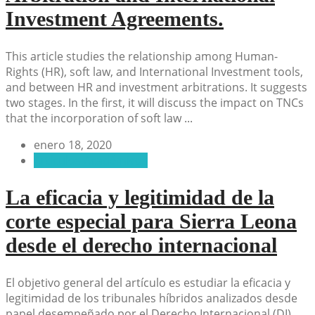
Investment Agreements.
This article studies the relationship among Human-
Rights (HR), soft law, and International Investment tools,
and between HR and investment arbitrations. It suggests
two stages. In the first, it will discuss the impact on TNCs
that the incorporation of soft law ...
enero 18, 2020
Artículos Académicos
La eficacia y legitimidad de la
corte especial para Sierra Leona
desde el derecho internacional
El objetivo general del artículo es estudiar la eficacia y
legitimidad de los tribunales híbridos analizados desde
papel desempeñado por el Derecho Internacional (DI),