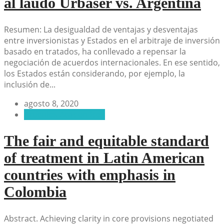
al laudo Urbaser vs. Argentina
Resumen: La desigualdad de ventajas y desventajas
entre inversionistas y Estados en el arbitraje de inversión
basado en tratados, ha conllevado a repensar la
negociación de acuerdos internacionales. En ese sentido,
los Estados están considerando, por ejemplo, la
inclusión de...
agosto 8, 2020
Artículos Académicos
The fair and equitable standard
of treatment in Latin American
countries with emphasis in
Colombia
Abstract. Achieving clarity in core provisions negotiated