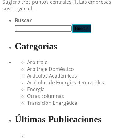
Sugiero tres puntos centrales: 1. Las empresas
sustituyen el ...
Buscar
Buscar
Categorias
Arbitraje
Arbitraje Doméstico
Artículos Académicos
Artículos de Energías Renovables
Energía
Otras columnas
Transición Energética
Últimas Publicaciones