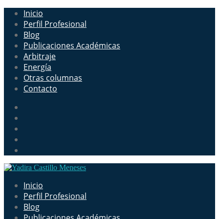
Inicio
Perfil Profesional
Blog
Publicaciones Académicas
Arbitraje
Energía
Otras columnas
Contacto
Inicio
Perfil Profesional
Blog
Publicaciones Académicas