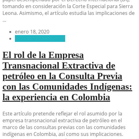
tomando en consideración la Corte Especial para Sierra
Leona. Asimismo, el artículo estudia las implicaciones de
...
enero 18, 2020
Artículos Académicos
El rol de la Empresa
Transnacional Extractiva de
petróleo en la Consulta Previa
con las Comunidades Indígenas:
la experiencia en Colombia
Este artículo pretende reflejar el rol asumido por la
empresa transnacional extractiva de petróleo en el
marco de las consultas previas con las comunidades
indígenas en Colombia, así como sus implicaciones.