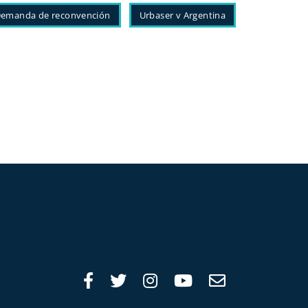
emanda de reconvención
Urbaser v Argentina