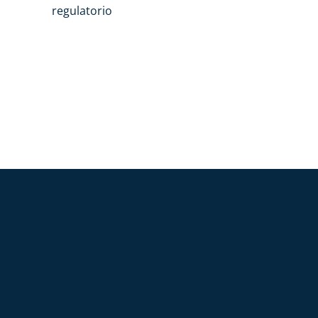
regulatorio