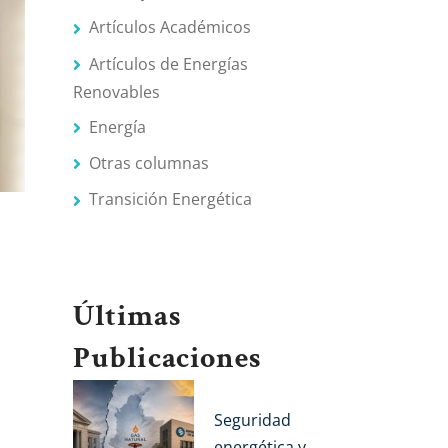
Artículos Académicos
Artículos de Energías
Renovables
Energía
Otras columnas
Transición Energética
Últimas
?
Publicaciones
Seguridad
energética y