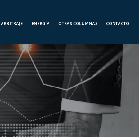
ARBITRAJE
ENERGÍA
OTRAS COLUMNAS
CONTACTO