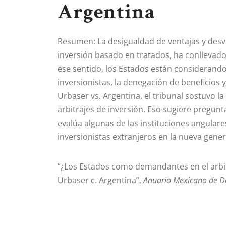
Argentina
Resumen: La desigualdad de ventajas y desven
inversión basado en tratados, ha conllevado
ese sentido, los Estados están considerando
inversionistas, la denegación de beneficios y
Urbaser vs. Argentina, el tribunal sostuvo 
arbitrajes de inversión. Eso sugiere pregunt
evalúa algunas de las instituciones angulare
inversionistas extranjeros en la nueva gener
“¿Los Estados como demandantes en el arbit
Urbaser c. Argentina”,
Anuario Mexicano de De