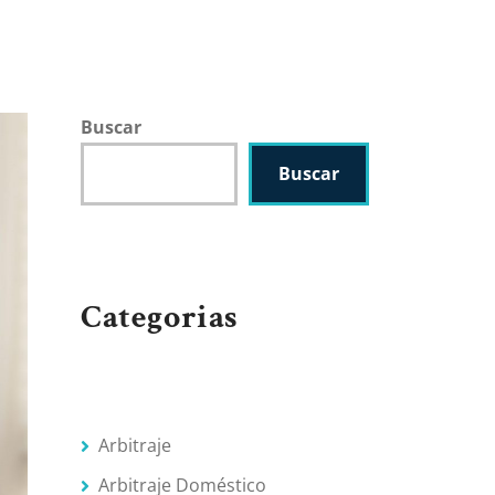
Buscar
Buscar
Categorias
Arbitraje
Arbitraje Doméstico