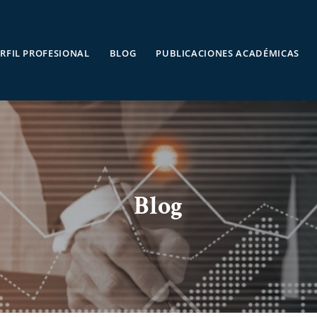
RFIL PROFESIONAL
BLOG
PUBLICACIONES ACADÉMICAS
Blog