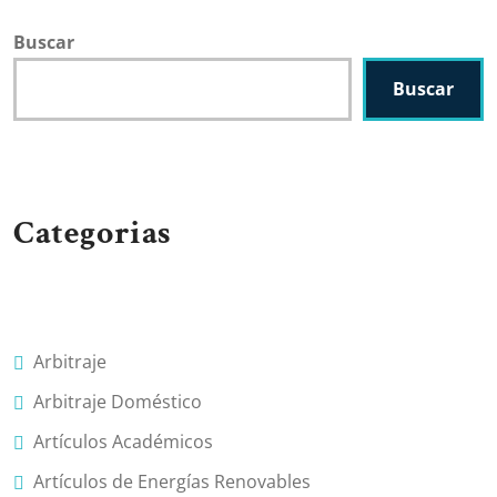
Buscar
Buscar
Categorias
Arbitraje
Arbitraje Doméstico
Artículos Académicos
Artículos de Energías Renovables