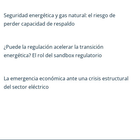
Seguridad energética y gas natural: el riesgo de
perder capacidad de respaldo
¿Puede la regulación acelerar la transición
energética? El rol del sandbox regulatorio
La emergencia económica ante una crisis estructural
del sector eléctrico