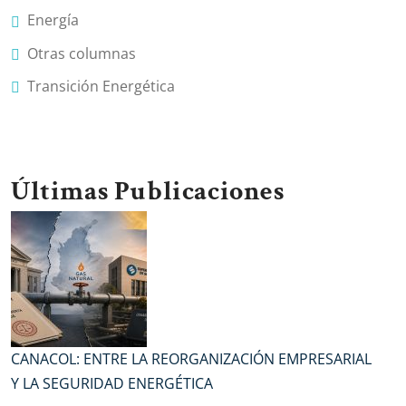
Energía
Otras columnas
Transición Energética
Últimas Publicaciones
CANACOL: ENTRE LA REORGANIZACIÓN EMPRESARIAL
Y LA SEGURIDAD ENERGÉTICA