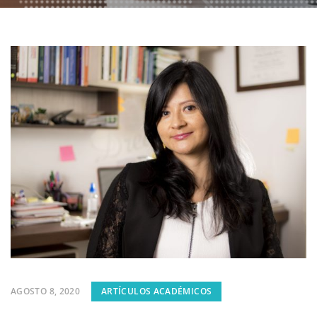
AGOSTO 8, 2020
ARTÍCULOS ACADÉMICOS