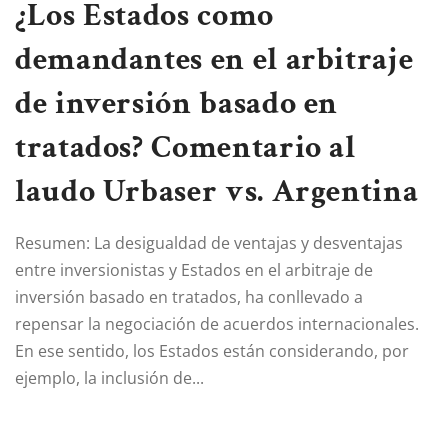
¿Los Estados como
demandantes en el arbitraje
de inversión basado en
tratados? Comentario al
laudo Urbaser vs. Argentina
Resumen: La desigualdad de ventajas y desventajas
entre inversionistas y Estados en el arbitraje de
inversión basado en tratados, ha conllevado a
repensar la negociación de acuerdos internacionales.
En ese sentido, los Estados están considerando, por
ejemplo, la inclusión de...