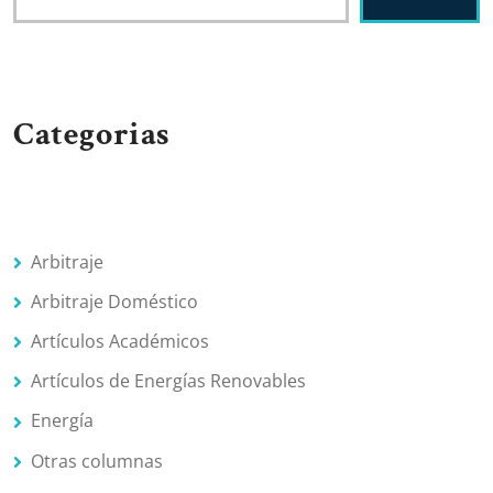
Categorias
Arbitraje
Arbitraje Doméstico
Artículos Académicos
Artículos de Energías Renovables
Energía
Otras columnas