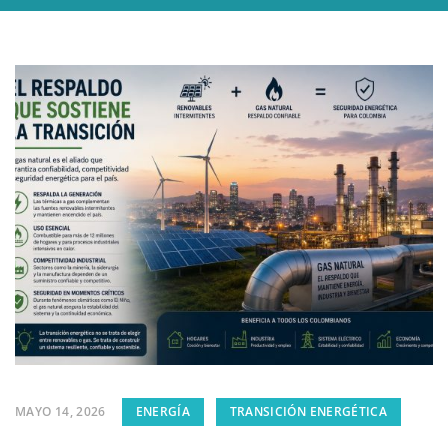
MAYO 14, 2026
ENERGÍA
TRANSICIÓN ENERGÉTICA