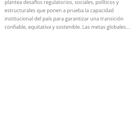
plantea desafíos regulatorios, sociales, políticos y
estructurales que ponen a prueba la capacidad
institucional del país para garantizar una transición
confiable, equitativa y sostenible. Las metas globales...