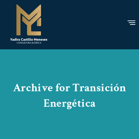
Archive for Transición
Energética