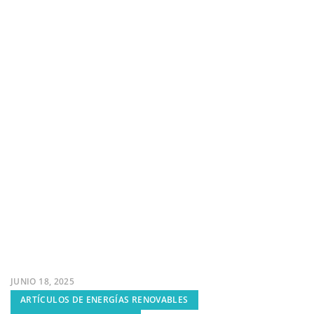
JUNIO 18, 2025
ARTÍCULOS DE ENERGÍAS RENOVABLES