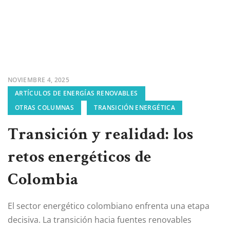
NOVIEMBRE 4, 2025
ARTÍCULOS DE ENERGÍAS RENOVABLES
OTRAS COLUMNAS
TRANSICIÓN ENERGÉTICA
Transición y realidad: los
retos energéticos de
Colombia
El sector energético colombiano enfrenta una etapa
decisiva. La transición hacia fuentes renovables