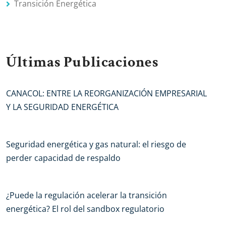
Transición Energética
Últimas Publicaciones
CANACOL: ENTRE LA REORGANIZACIÓN EMPRESARIAL
Y LA SEGURIDAD ENERGÉTICA
Seguridad energética y gas natural: el riesgo de
perder capacidad de respaldo
¿Puede la regulación acelerar la transición
energética? El rol del sandbox regulatorio