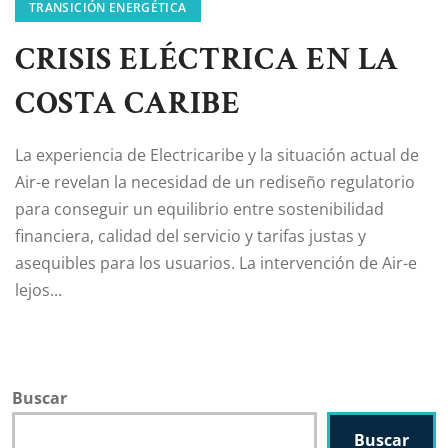
TRANSICIÓN ENERGÉTICA
CRISIS ELÉCTRICA EN LA
COSTA CARIBE
La experiencia de Electricaribe y la situación actual de
Air-e revelan la necesidad de un rediseño regulatorio
para conseguir un equilibrio entre sostenibilidad
financiera, calidad del servicio y tarifas justas y
asequibles para los usuarios. La intervención de Air-e
lejos...
Buscar
Buscar