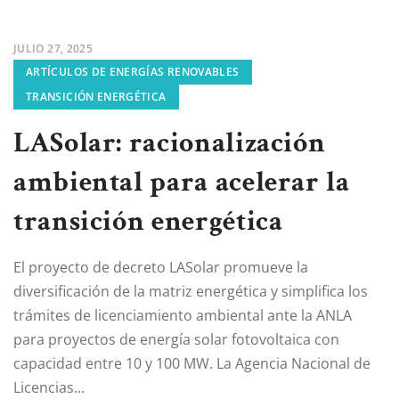
JULIO 27, 2025
ARTÍCULOS DE ENERGÍAS RENOVABLES
TRANSICIÓN ENERGÉTICA
LASolar: racionalización
ambiental para acelerar la
transición energética
El proyecto de decreto LASolar promueve la
diversificación de la matriz energética y simplifica los
trámites de licenciamiento ambiental ante la ANLA
para proyectos de energía solar fotovoltaica con
capacidad entre 10 y 100 MW. La Agencia Nacional de
Licencias...