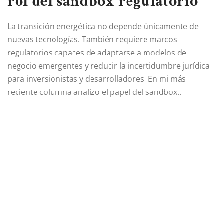
rol del sandbox regulatorio
La transición energética no depende únicamente de
nuevas tecnologías. También requiere marcos
regulatorios capaces de adaptarse a modelos de
negocio emergentes y reducir la incertidumbre jurídica
para inversionistas y desarrolladores. En mi más
reciente columna analizo el papel del sandbox...