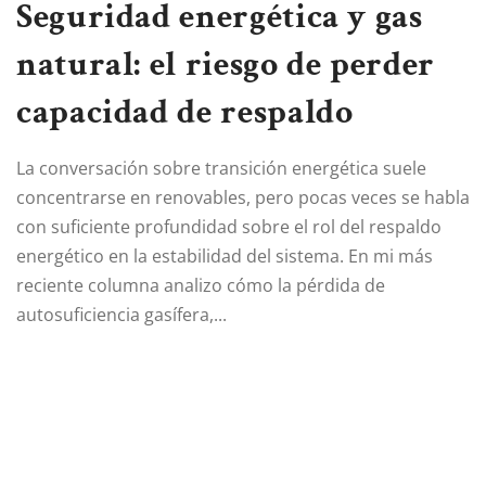
Seguridad energética y gas
natural: el riesgo de perder
capacidad de respaldo
La conversación sobre transición energética suele
concentrarse en renovables, pero pocas veces se habla
con suficiente profundidad sobre el rol del respaldo
energético en la estabilidad del sistema. En mi más
reciente columna analizo cómo la pérdida de
autosuficiencia gasífera,...