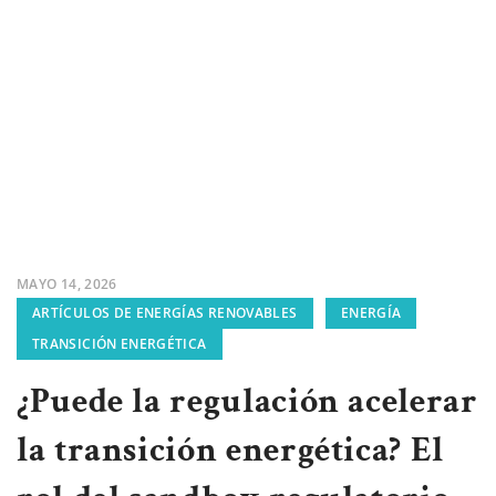
MAYO 14, 2026
ARTÍCULOS DE ENERGÍAS RENOVABLES
ENERGÍA
TRANSICIÓN ENERGÉTICA
¿Puede la regulación acelerar
la transición energética? El