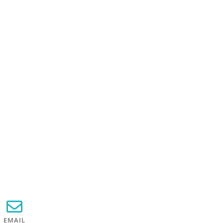
EMAIL