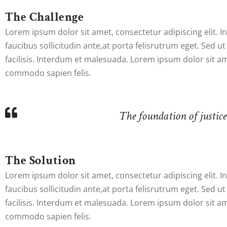
The Challenge
Lorem ipsum dolor sit amet, consectetur adipiscing elit. 
faucibus sollicitudin ante,at porta felisrutrum eget. Sed ut
facilisis. Interdum et malesuada. Lorem ipsum dolor sit ame
commodo sapien felis.
The foundation of justice 
The Solution
Lorem ipsum dolor sit amet, consectetur adipiscing elit. 
faucibus sollicitudin ante,at porta felisrutrum eget. Sed ut
facilisis. Interdum et malesuada. Lorem ipsum dolor sit ame
commodo sapien felis.