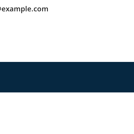
@example.com