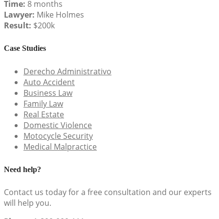
Time:
8 months
Lawyer:
Mike Holmes
Result:
$200k
Case Studies
Derecho Administrativo
Auto Accident
Business Law
Family Law
Real Estate
Domestic Violence
Motocycle Security
Medical Malpractice
Need help?
Contact us today for a free consultation and our experts
will help you.