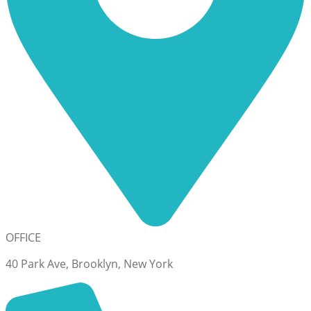
OFFICE
40 Park Ave, Brooklyn, New York