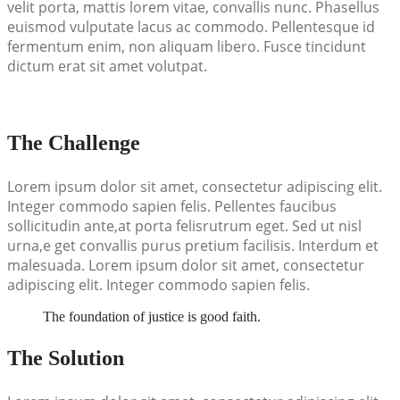
velit porta, mattis lorem vitae, convallis nunc. Phasellus
euismod vulputate lacus ac commodo. Pellentesque id
fermentum enim, non aliquam libero. Fusce tincidunt
dictum erat sit amet volutpat.
The Challenge
Lorem ipsum dolor sit amet, consectetur adipiscing elit.
Integer commodo sapien felis. Pellentes faucibus
sollicitudin ante,at porta felisrutrum eget. Sed ut nisl
urna,e get convallis purus pretium facilisis. Interdum et
malesuada. Lorem ipsum dolor sit amet, consectetur
adipiscing elit. Integer commodo sapien felis.
The foundation of justice is good faith.
The Solution