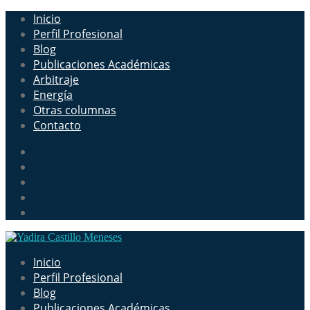
Inicio
Perfil Profesional
Blog
Publicaciones Académicas
Arbitraje
Energía
Otras columnas
Contacto
Inicio
Perfil Profesional
Blog
Publicaciones Académicas