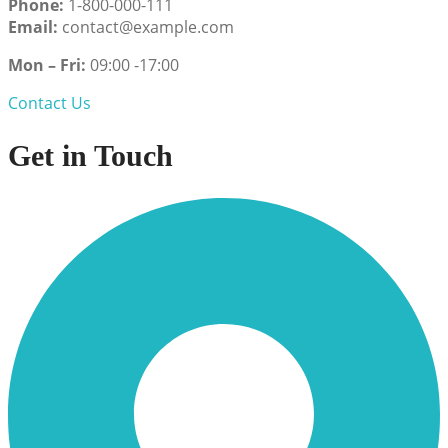
Phone:
1-800-000-111
Email:
contact@example.com
Mon – Fri:
09:00 -17:00
Contact Us
Get in Touch