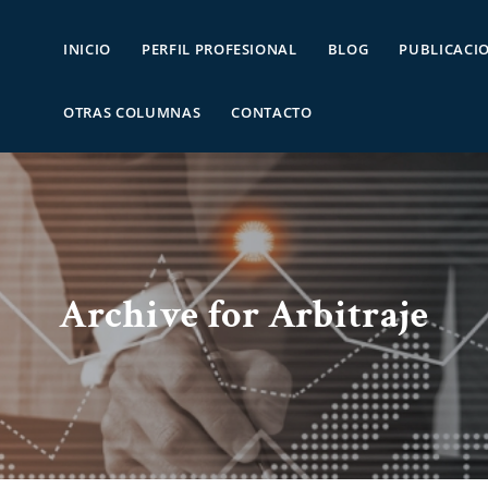
INICIO
PERFIL PROFESIONAL
BLOG
PUBLICACI
OTRAS COLUMNAS
CONTACTO
Archive for Arbitraje