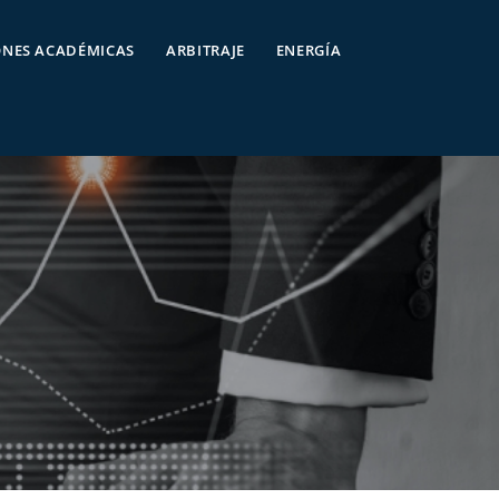
ONES ACADÉMICAS
ARBITRAJE
ENERGÍA