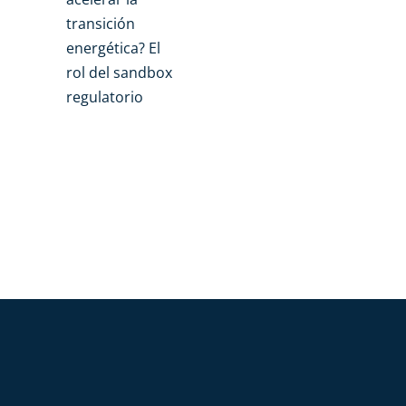
transición
energética? El
rol del sandbox
regulatorio