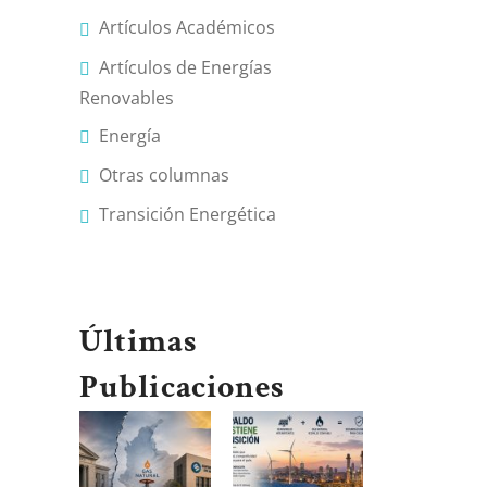
Artículos Académicos
Artículos de Energías
Renovables
Energía
Otras columnas
Transición Energética
Últimas
Publicaciones