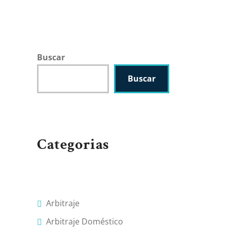
Buscar
Buscar
Categorias
Arbitraje
Arbitraje Doméstico