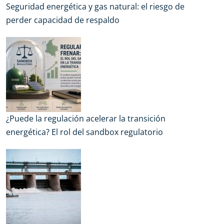
Seguridad energética y gas natural: el riesgo de
perder capacidad de respaldo
¿Puede la regulación acelerar la transición
energética? El rol del sandbox regulatorio