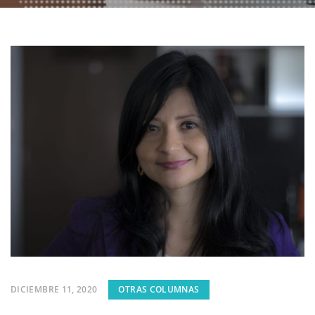
DICIEMBRE 11, 2020
OTRAS COLUMNAS