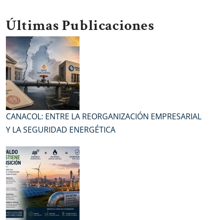
Últimas Publicaciones
CANACOL: ENTRE LA REORGANIZACIÓN EMPRESARIAL
Y LA SEGURIDAD ENERGÉTICA