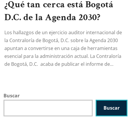
¿Qué tan cerca está Bogotá
D.C. de la Agenda 2030?
Los hallazgos de un ejercicio auditor internacional de
la Contraloría de Bogotá, D.C. sobre la Agenda 2030
apuntan a convertirse en una caja de herramientas
esencial para la administración actual. La Contraloría
de Bogotá, D.C. acaba de publicar el informe de...
Buscar
Buscar