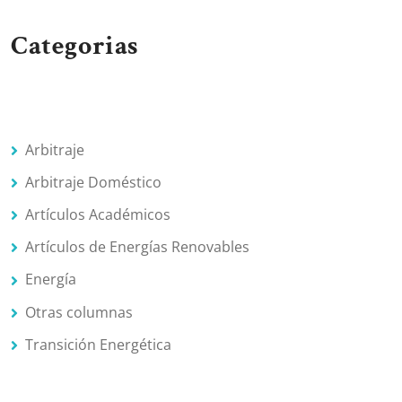
Categorias
Arbitraje
Arbitraje Doméstico
Artículos Académicos
Artículos de Energías Renovables
Energía
Otras columnas
Transición Energética