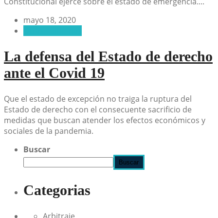
Constitucional ejerce sobre el estado de emergencia....
mayo 18, 2020
Otras columnas
La defensa del Estado de derecho
ante el Covid 19
Que el estado de excepción no traiga la ruptura del
Estado de derecho con el consecuente sacrificio de
medidas que buscan atender los efectos económicos y
sociales de la pandemia.
Buscar
Buscar
Categorias
Arbitraje