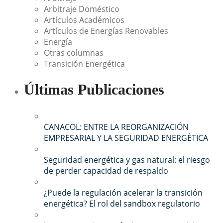
Arbitraje Doméstico
Artículos Académicos
Artículos de Energías Renovables
Energía
Otras columnas
Transición Energética
Últimas Publicaciones
CANACOL: ENTRE LA REORGANIZACIÓN
EMPRESARIAL Y LA SEGURIDAD ENERGÉTICA
Seguridad energética y gas natural: el riesgo
de perder capacidad de respaldo
¿Puede la regulación acelerar la transición
energética? El rol del sandbox regulatorio