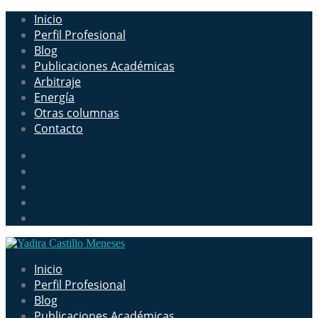
Inicio
Perfil Profesional
Blog
Publicaciones Académicas
Arbitraje
Energía
Otras columnas
Contacto
Inicio
Perfil Profesional
Blog
Publicaciones Académicas