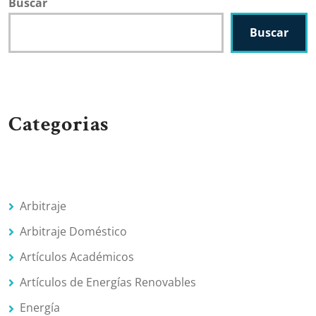
Buscar
Buscar
Categorias
Arbitraje
Arbitraje Doméstico
Artículos Académicos
Artículos de Energías Renovables
Energía