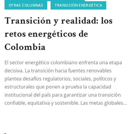
OTRAS COLUMNAS
TRANSICIÓN ENERGÉTICA
Transición y realidad: los
retos energéticos de
Colombia
El sector energético colombiano enfrenta una etapa
decisiva. La transición hacia fuentes renovables
plantea desafíos regulatorios, sociales, políticos y
estructurales que ponen a prueba la capacidad
institucional del país para garantizar una transición
confiable, equitativa y sostenible. Las metas globales...