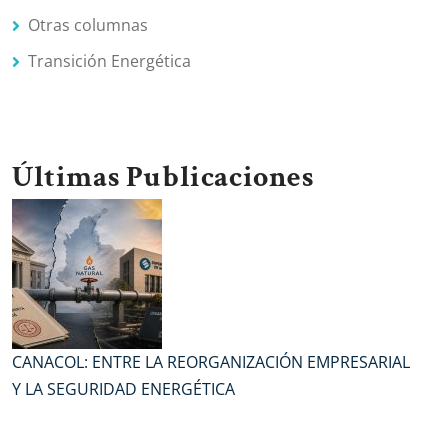
Otras columnas
Transición Energética
Últimas Publicaciones
CANACOL: ENTRE LA REORGANIZACIÓN EMPRESARIAL
Y LA SEGURIDAD ENERGÉTICA