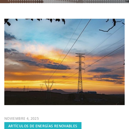
NOVIEMBRE 4, 2025
ARTÍCULOS DE ENERGÍAS RENOVABLES