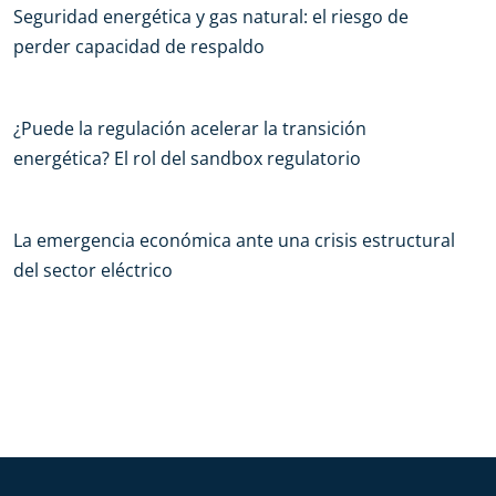
Seguridad energética y gas natural: el riesgo de
perder capacidad de respaldo
¿Puede la regulación acelerar la transición
energética? El rol del sandbox regulatorio
La emergencia económica ante una crisis estructural
del sector eléctrico