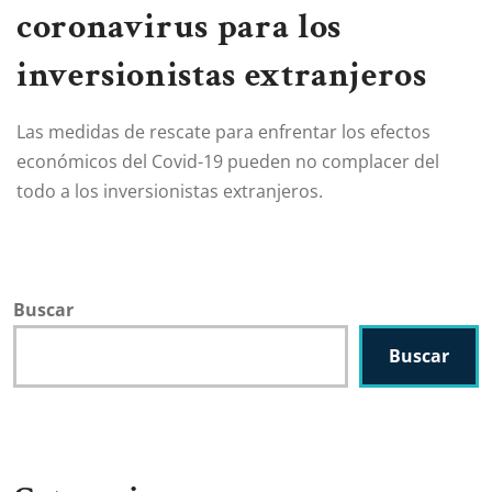
coronavirus para los
inversionistas extranjeros
Las medidas de rescate para enfrentar los efectos
económicos del Covid-19 pueden no complacer del
todo a los inversionistas extranjeros.
Buscar
Buscar