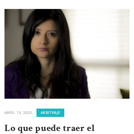
ABRIL 19, 2020
ARBITRAJE
Lo que puede traer el