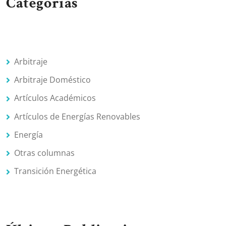
Categorias
Arbitraje
Arbitraje Doméstico
Artículos Académicos
Artículos de Energías Renovables
Energía
Otras columnas
Transición Energética