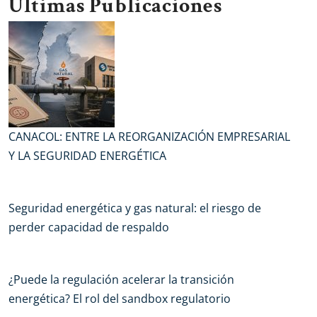
Últimas Publicaciones
CANACOL: ENTRE LA REORGANIZACIÓN EMPRESARIAL
Y LA SEGURIDAD ENERGÉTICA
Seguridad energética y gas natural: el riesgo de
perder capacidad de respaldo
¿Puede la regulación acelerar la transición
energética? El rol del sandbox regulatorio