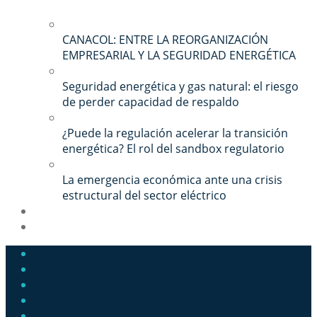
CANACOL: ENTRE LA REORGANIZACIÓN
EMPRESARIAL Y LA SEGURIDAD ENERGÉTICA
Seguridad energética y gas natural: el riesgo
de perder capacidad de respaldo
¿Puede la regulación acelerar la transición
energética? El rol del sandbox regulatorio
La emergencia económica ante una crisis
estructural del sector eléctrico