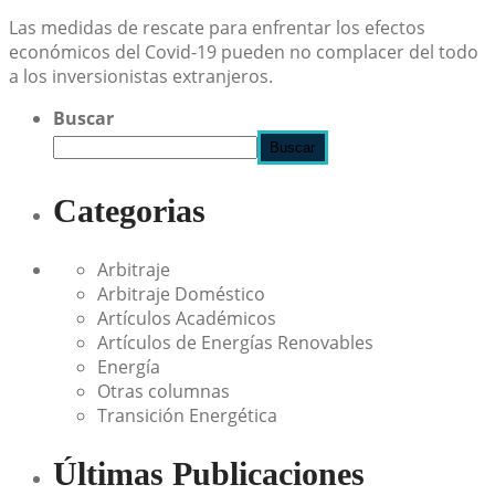
Las medidas de rescate para enfrentar los efectos
económicos del Covid-19 pueden no complacer del todo
a los inversionistas extranjeros.
Buscar
Buscar
Categorias
Arbitraje
Arbitraje Doméstico
Artículos Académicos
Artículos de Energías Renovables
Energía
Otras columnas
Transición Energética
Últimas Publicaciones