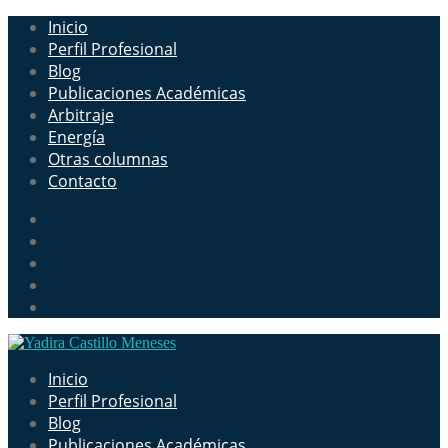
Inicio
Perfil Profesional
Blog
Publicaciones Académicas
Arbitraje
Energía
Otras columnas
Contacto
Inicio
Perfil Profesional
Blog
Publicaciones Académicas