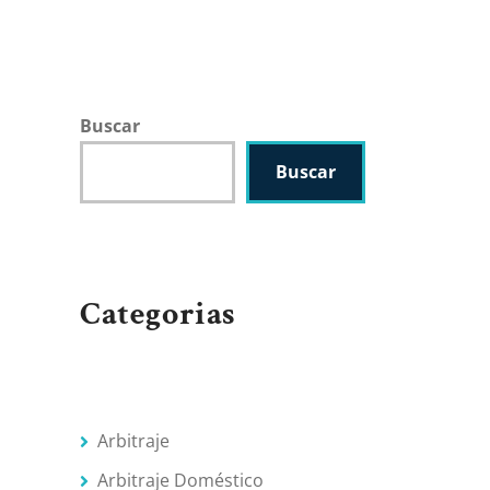
Buscar
Buscar
Categorias
Arbitraje
Arbitraje Doméstico