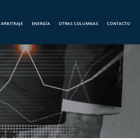
ARBITRAJE
ENERGÍA
OTRAS COLUMNAS
CONTACTO