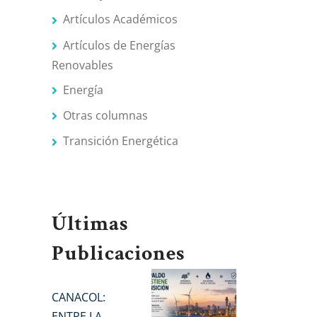
Artículos Académicos
Artículos de Energías
Renovables
Energía
Otras columnas
Transición Energética
Últimas
Publicaciones
CANACOL:
ENTRE LA