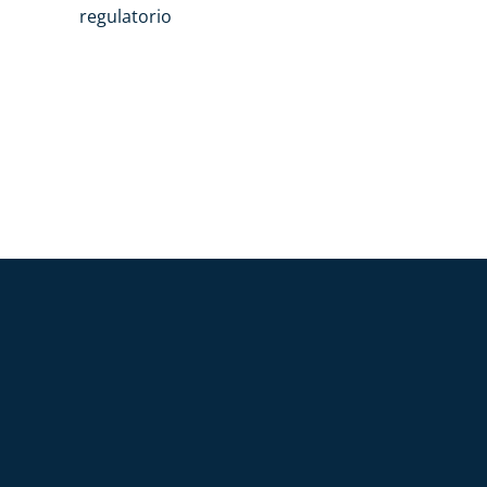
regulatorio