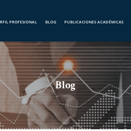
RFIL PROFESIONAL
BLOG
PUBLICACIONES ACADÉMICAS
Blog