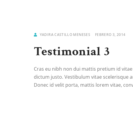
YADIRA CASTILLO MENESES
FEBRERO 3, 2014
Testimonial 3
Cras eu nibh non dui mattis pretium id vitae
dictum justo. Vestibulum vitae scelerisque 
Donec id velit porta, mattis lorem vitae, conv