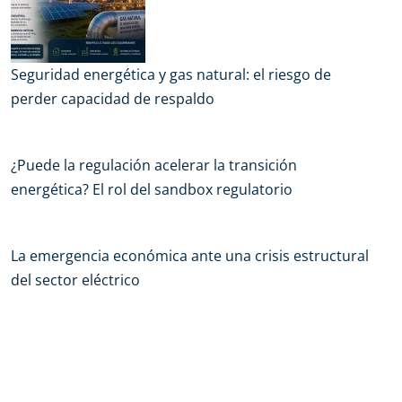
Seguridad energética y gas natural: el riesgo de
perder capacidad de respaldo
¿Puede la regulación acelerar la transición
energética? El rol del sandbox regulatorio
La emergencia económica ante una crisis estructural
del sector eléctrico