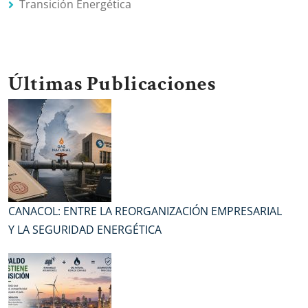
Transición Energética
Últimas Publicaciones
CANACOL: ENTRE LA REORGANIZACIÓN EMPRESARIAL
Y LA SEGURIDAD ENERGÉTICA