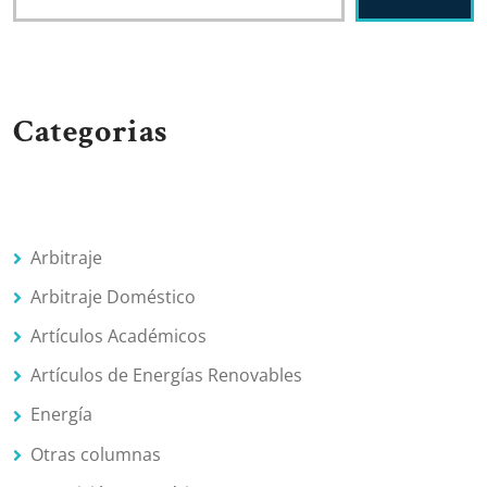
Categorias
Arbitraje
Arbitraje Doméstico
Artículos Académicos
Artículos de Energías Renovables
Energía
Otras columnas