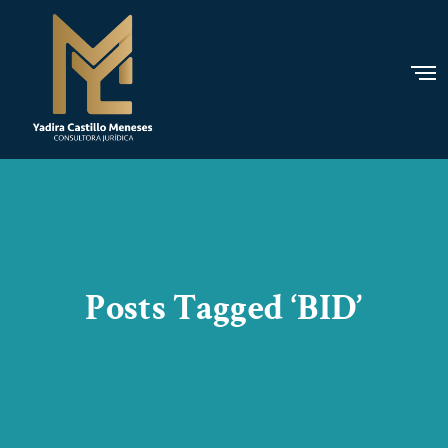
Posts Tagged ‘BID’