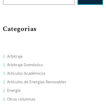
Categorias
Arbitraje
Arbitraje Doméstico
Artículos Académicos
Artículos de Energías Renovables
Energía
Otras columnas