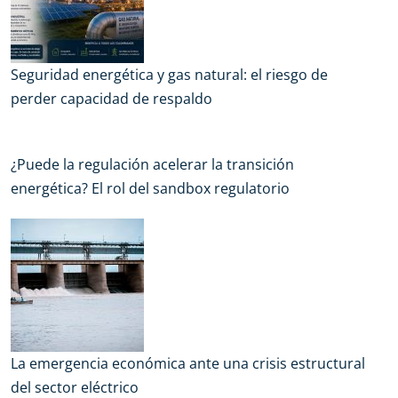
Seguridad energética y gas natural: el riesgo de
perder capacidad de respaldo
¿Puede la regulación acelerar la transición
energética? El rol del sandbox regulatorio
La emergencia económica ante una crisis estructural
del sector eléctrico