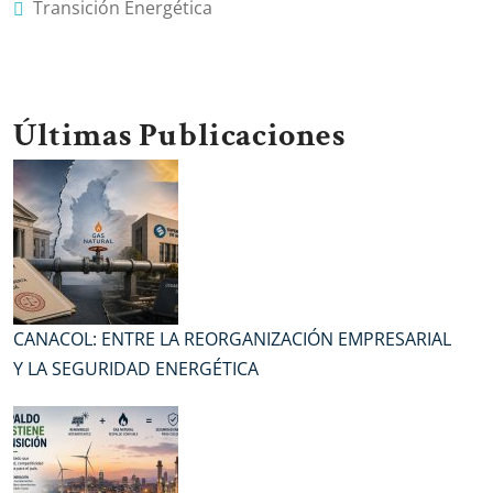
Transición Energética
Últimas Publicaciones
CANACOL: ENTRE LA REORGANIZACIÓN EMPRESARIAL
Y LA SEGURIDAD ENERGÉTICA