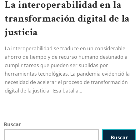
La interoperabilidad en la
transformación digital de la
justicia
La interoperabilidad se traduce en un considerable
ahorro de tiempo y de recurso humano destinado a
cumplir tareas que pueden ser suplidas por
herramientas tecnológicas. La pandemia evidenció la
necesidad de acelerar el proceso de transformación
digital de la justicia. Esa batalla...
Buscar
Buscar