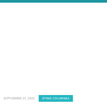
SEPTIEMBRE 27, 2022
OTRAS COLUMNAS