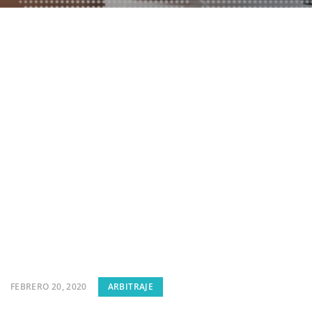
FEBRERO 20, 2020
ARBITRAJE