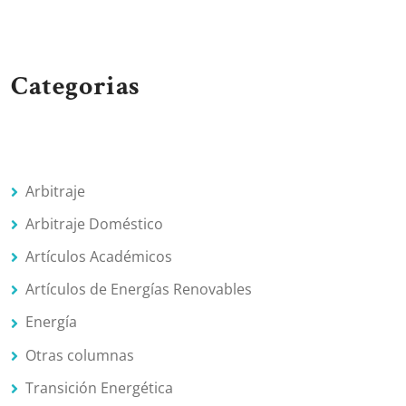
Categorias
Arbitraje
Arbitraje Doméstico
Artículos Académicos
Artículos de Energías Renovables
Energía
Otras columnas
Transición Energética