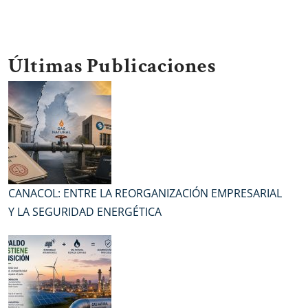
Últimas Publicaciones
CANACOL: ENTRE LA REORGANIZACIÓN EMPRESARIAL
Y LA SEGURIDAD ENERGÉTICA