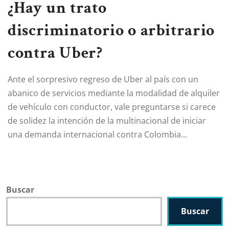
¿Hay un trato
discriminatorio o arbitrario
contra Uber?
Ante el sorpresivo regreso de Uber al país con un
abanico de servicios mediante la modalidad de alquiler
de vehículo con conductor, vale preguntarse si carece
de solidez la intención de la multinacional de iniciar
una demanda internacional contra Colombia...
Buscar
Buscar