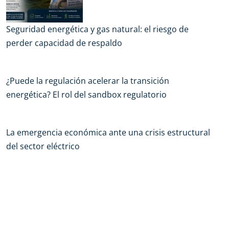
Seguridad energética y gas natural: el riesgo de
perder capacidad de respaldo
¿Puede la regulación acelerar la transición
energética? El rol del sandbox regulatorio
La emergencia económica ante una crisis estructural
del sector eléctrico