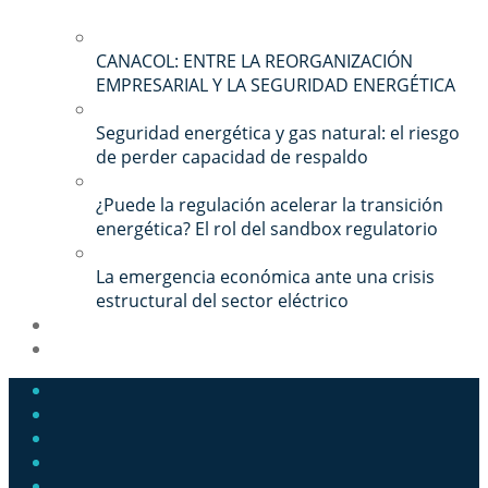
CANACOL: ENTRE LA REORGANIZACIÓN
EMPRESARIAL Y LA SEGURIDAD ENERGÉTICA
Seguridad energética y gas natural: el riesgo
de perder capacidad de respaldo
¿Puede la regulación acelerar la transición
energética? El rol del sandbox regulatorio
La emergencia económica ante una crisis
estructural del sector eléctrico