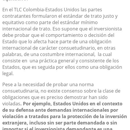
En el TLC Colombia-Estados Unidos las partes
contratantes formularon el estándar de trato justo y
equitativo como parte del estándar mínimo
internacional de trato. Eso supone que el inversionista
debe probar que el comportamiento o decisión del
Estado que lo afecta hace parte de una obligación
internacional de carácter consuetudinario, en otras
palabras, de una costumbre internacional, la cual
consiste en una práctica general y consistente de los
Estados, que es seguida por ellos como una obligación
legal.
Pese a la necesidad de probar una norma
consuetudinaria, no existe consenso sobre la clase de
obligaciones que es preciso demostrar han sido
violadas
. Por ejemplo, Estados Unidos en el contexto
de su defensa ante demandas internacionales por
violación a tratados para la protección de la inversión
extranjera, incluso sin ser parte demandada o sin
importar si el inversionista demandante es una