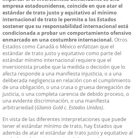
empresa estadounidense, coincide en que atar el
estándar de trato justo y equitativo al mínimo
internacional de trato le permite a los Estados
sostener que su responsabilidad internacional está
condicionada a probar un comportamiento ofensivo
enmarcado en una costumbre internacional.
Otros
Estados como Canadá o México enfatizan que el
estándar de trato justo y equitativo como parte del
estándar mínimo internacional requiere que el
inversionista pruebe que la medida o decisión que lo
afecta responde a una manifiesta injusticia, o a una
deliberada negligencia en relación con el cumplimiento
de una obligación, o una crasa o gruesa denegación de
justicia, o una completa carencia de debido proceso, o
una evidente discriminación, o una manifiesta
arbitrariedad (
Glamis Gold c. Estados Unidos)
.
En vista de las diferentes interpretaciones que puede
tener el estándar mínimo de trato, hay Estados que
además de atar el estándar de trato justo y equitativo al