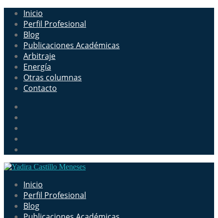
Inicio
Perfil Profesional
Blog
Publicaciones Académicas
Arbitraje
Energía
Otras columnas
Contacto
Inicio
Perfil Profesional
Blog
Publicaciones Académicas