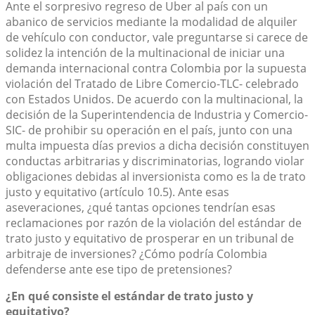
Ante el sorpresivo regreso de Uber al país con un
abanico de servicios mediante la modalidad de alquiler
de vehículo con conductor, vale preguntarse si carece de
solidez la intención de la multinacional de iniciar una
demanda internacional contra Colombia por la supuesta
violación del Tratado de Libre Comercio-TLC- celebrado
con Estados Unidos. De acuerdo con la multinacional, la
decisión de la Superintendencia de Industria y Comercio-
SIC- de prohibir su operación en el país, junto con una
multa impuesta días previos a dicha decisión constituyen
conductas arbitrarias y discriminatorias, logrando violar
obligaciones debidas al inversionista como es la de trato
justo y equitativo (artículo 10.5). Ante esas
aseveraciones, ¿qué tantas opciones tendrían esas
reclamaciones por razón de la violación del estándar de
trato justo y equitativo de prosperar en un tribunal de
arbitraje de inversiones? ¿Cómo podría Colombia
defenderse ante ese tipo de pretensiones?
¿En qué consiste el estándar de trato justo y
equitativo?