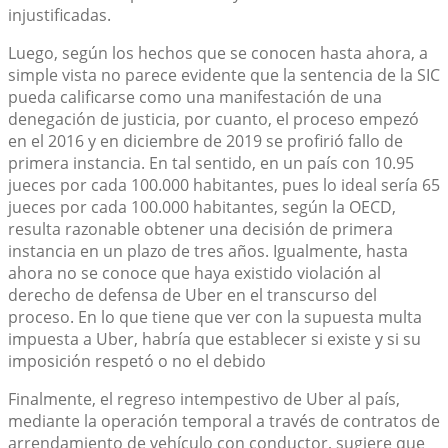
injustificadas.
Luego, según los hechos que se conocen hasta ahora, a
simple vista no parece evidente que la sentencia de la SIC
pueda calificarse como una manifestación de una
denegación de justicia, por cuanto, el proceso empezó
en el 2016 y en diciembre de 2019 se profirió fallo de
primera instancia. En tal sentido, en un país con 10.95
jueces por cada 100.000 habitantes, pues lo ideal sería 65
jueces por cada 100.000 habitantes, según la OECD,
resulta razonable obtener una decisión de primera
instancia en un plazo de tres años. Igualmente, hasta
ahora no se conoce que haya existido violación al
derecho de defensa de Uber en el transcurso del
proceso. En lo que tiene que ver con la supuesta multa
impuesta a Uber, habría que establecer si existe y si su
imposición respetó o no el debido
Finalmente, el regreso intempestivo de Uber al país,
mediante la operación temporal a través de contratos de
arrendamiento de vehículo con conductor, sugiere que