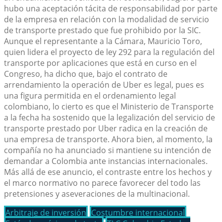
hubo una aceptación tácita de responsabilidad por parte
de la empresa en relación con la modalidad de servicio
de transporte prestado que fue prohibido por la SIC.
Aunque el representante a la Cámara, Mauricio Toro,
quien lidera el proyecto de ley 292 para la regulación del
transporte por aplicaciones que está en curso en el
Congreso, ha dicho que, bajo el contrato de
arrendamiento la operación de Uber es legal, pues es
una figura permitida en el ordenamiento legal
colombiano, lo cierto es que el Ministerio de Transporte
a la fecha ha sostenido que la legalización del servicio de
transporte prestado por Uber radica en la creación de
una empresa de transporte. Ahora bien, al momento, la
compañía no ha anunciado si mantiene su intención de
demandar a Colombia ante instancias internacionales.
Más allá de ese anuncio, el contraste entre los hechos y
el marco normativo no parece favorecer del todo las
pretensiones y aseveraciones de la multinacional.
Arbitraje de inversión
Costumbre internacional