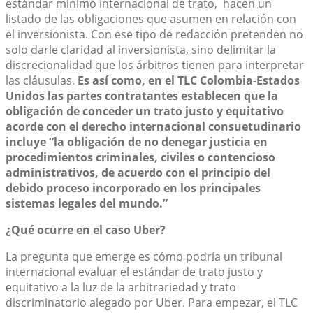
estándar mínimo internacional de trato, hacen un
listado de las obligaciones que asumen en relación con
el inversionista. Con ese tipo de redacción pretenden no
solo darle claridad al inversionista, sino delimitar la
discrecionalidad que los árbitros tienen para interpretar
las cláusulas.
Es así como, en el TLC Colombia-Estados
Unidos las partes contratantes establecen que la
obligación de conceder un trato justo y equitativo
acorde con el derecho internacional consuetudinario
incluye “la obligación de no denegar justicia en
procedimientos criminales, civiles o contencioso
administrativos, de acuerdo con el principio del
debido proceso incorporado en los principales
sistemas legales del mundo.”
¿Qué ocurre en el caso Uber?
La pregunta que emerge es cómo podría un tribunal
internacional evaluar el estándar de trato justo y
equitativo a la luz de la arbitrariedad y trato
discriminatorio alegado por Uber. Para empezar, el TLC