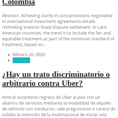
Colombia
Abstract. Achieving clarity in core provisions negotiated
in international investment agreements entails
rethinking Investor-State Dispute settlement. In Latin
American countries, the trend is to include the fair and
equitable treatment as part of the minimum standard of
treatment, based on...
febrero 20, 2020
Arbitraje
¿Hay un trato discriminatorio o
arbitrario contra Uber?
Ante el sorpresivo regreso de Uber al país con un
abanico de servicios mediante la modalidad de alquiler
de vehículo con conductor, vale preguntarse si carece de
solidez la intención de la multinacional de iniciar una