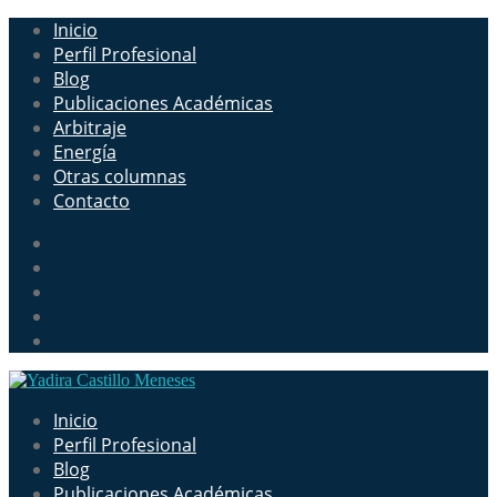
Inicio
Perfil Profesional
Blog
Publicaciones Académicas
Arbitraje
Energía
Otras columnas
Contacto
Inicio
Perfil Profesional
Blog
Publicaciones Académicas