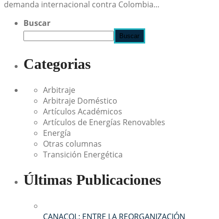
demanda internacional contra Colombia...
Buscar
Buscar
Categorias
Arbitraje
Arbitraje Doméstico
Artículos Académicos
Artículos de Energías Renovables
Energía
Otras columnas
Transición Energética
Últimas Publicaciones
CANACOL: ENTRE LA REORGANIZACIÓN