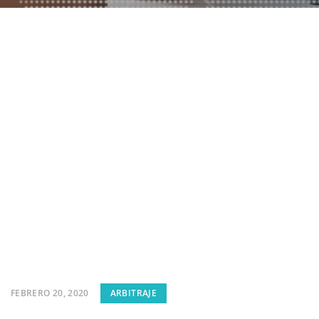
FEBRERO 20, 2020
ARBITRAJE