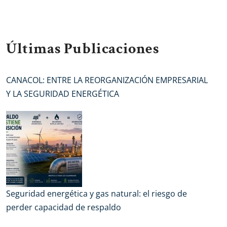
Últimas Publicaciones
CANACOL: ENTRE LA REORGANIZACIÓN EMPRESARIAL
Y LA SEGURIDAD ENERGÉTICA
Seguridad energética y gas natural: el riesgo de
perder capacidad de respaldo