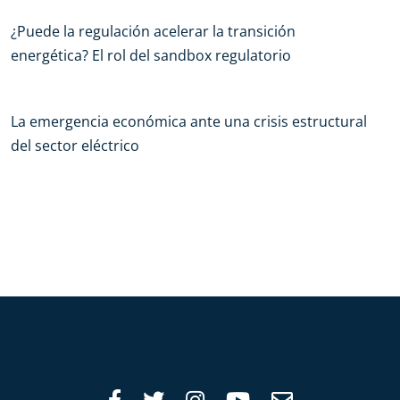
¿Puede la regulación acelerar la transición
energética? El rol del sandbox regulatorio
La emergencia económica ante una crisis estructural
del sector eléctrico