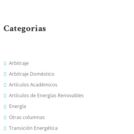
Categorias
Arbitraje
Arbitraje Doméstico
Artículos Académicos
Artículos de Energías Renovables
Energía
Otras columnas
Transición Energética