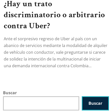
¿Hay un trato
discriminatorio o arbitrario
contra Uber?
Ante el sorpresivo regreso de Uber al país con un
abanico de servicios mediante la modalidad de alquiler
de vehículo con conductor, vale preguntarse si carece
de solidez la intención de la multinacional de iniciar
una demanda internacional contra Colombia...
Buscar
Buscar