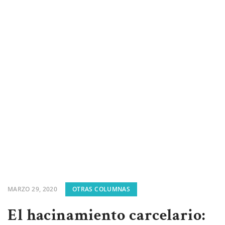
MARZO 29, 2020
OTRAS COLUMNAS
El hacinamiento carcelario: