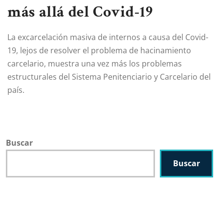
más allá del Covid-19
La excarcelación masiva de internos a causa del Covid-
19, lejos de resolver el problema de hacinamiento
carcelario, muestra una vez más los problemas
estructurales del Sistema Penitenciario y Carcelario del
país.
Buscar
Buscar