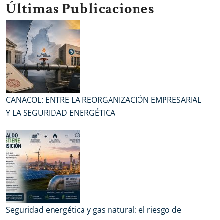
Últimas Publicaciones
CANACOL: ENTRE LA REORGANIZACIÓN EMPRESARIAL
Y LA SEGURIDAD ENERGÉTICA
Seguridad energética y gas natural: el riesgo de