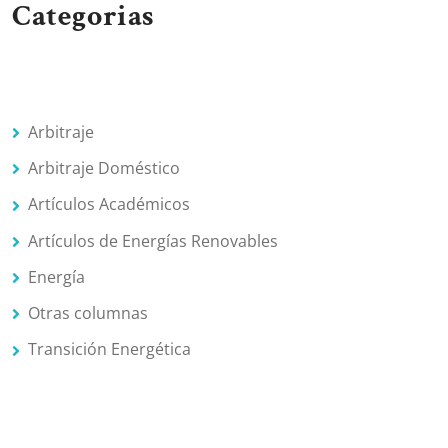
Categorias
Arbitraje
Arbitraje Doméstico
Artículos Académicos
Artículos de Energías Renovables
Energía
Otras columnas
Transición Energética