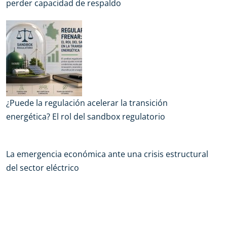
perder capacidad de respaldo
¿Puede la regulación acelerar la transición
energética? El rol del sandbox regulatorio
La emergencia económica ante una crisis estructural
del sector eléctrico