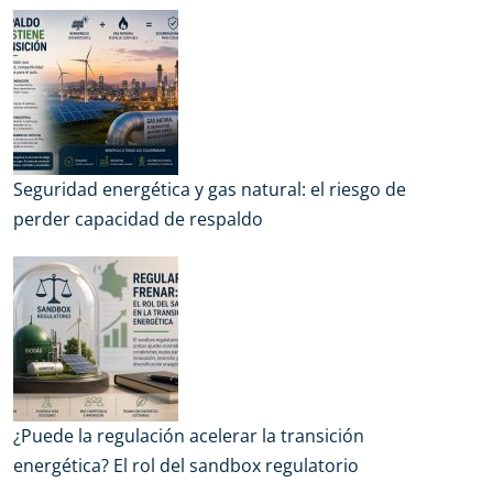
Seguridad energética y gas natural: el riesgo de
perder capacidad de respaldo
¿Puede la regulación acelerar la transición
energética? El rol del sandbox regulatorio