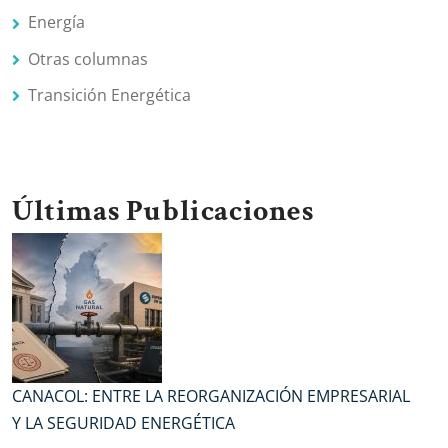
Energía
Otras columnas
Transición Energética
Últimas Publicaciones
CANACOL: ENTRE LA REORGANIZACIÓN EMPRESARIAL
Y LA SEGURIDAD ENERGÉTICA