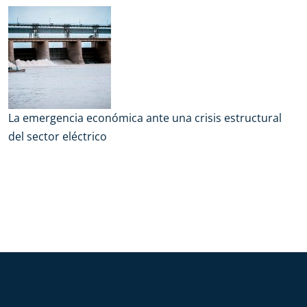
La emergencia económica ante una crisis estructural
del sector eléctrico