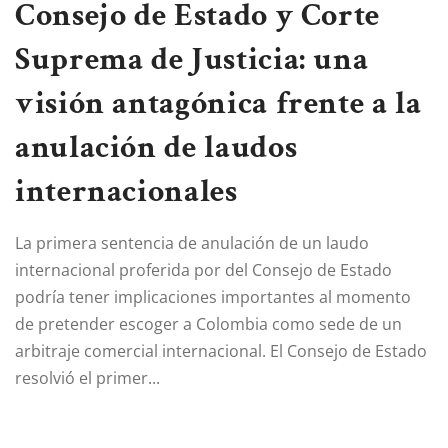
Consejo de Estado y Corte
Suprema de Justicia: una
visión antagónica frente a la
anulación de laudos
internacionales
La primera sentencia de anulación de un laudo
internacional proferida por del Consejo de Estado
podría tener implicaciones importantes al momento
de pretender escoger a Colombia como sede de un
arbitraje comercial internacional. El Consejo de Estado
resolvió el primer...