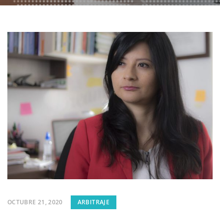
OCTUBRE 21, 2020
ARBITRAJE