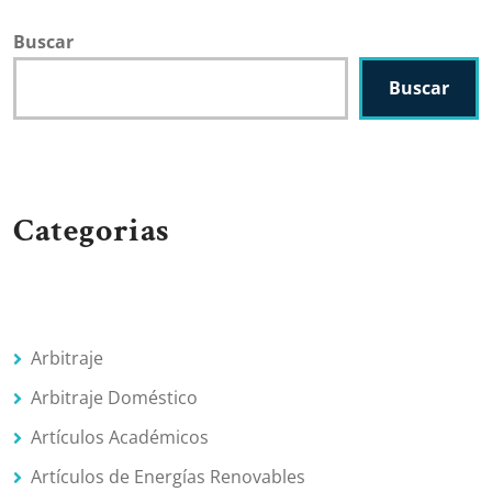
Buscar
Buscar
Categorias
Arbitraje
Arbitraje Doméstico
Artículos Académicos
Artículos de Energías Renovables