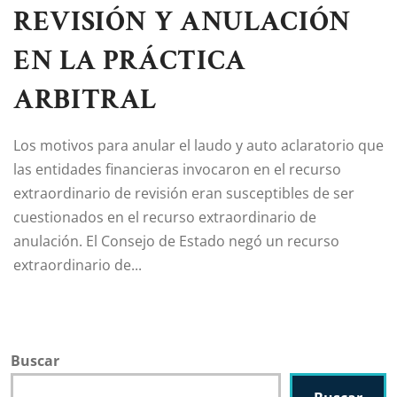
REVISIÓN Y ANULACIÓN
EN LA PRÁCTICA
ARBITRAL
Los motivos para anular el laudo y auto aclaratorio que
las entidades financieras invocaron en el recurso
extraordinario de revisión eran susceptibles de ser
cuestionados en el recurso extraordinario de
anulación. El Consejo de Estado negó un recurso
extraordinario de...
Buscar