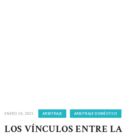
ENERO 26, 2025
ARBITRAJE
ARBITRAJE DOMÉSTICO
LOS VÍNCULOS ENTRE LA