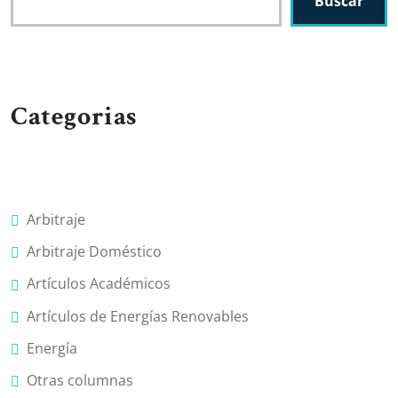
Buscar
Categorias
Arbitraje
Arbitraje Doméstico
Artículos Académicos
Artículos de Energías Renovables
Energía
Otras columnas