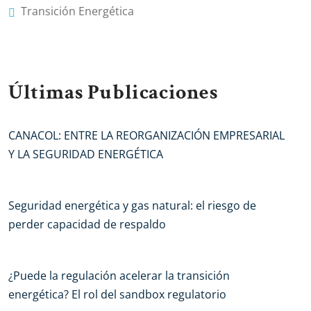
Transición Energética
Últimas Publicaciones
CANACOL: ENTRE LA REORGANIZACIÓN EMPRESARIAL
Y LA SEGURIDAD ENERGÉTICA
Seguridad energética y gas natural: el riesgo de
perder capacidad de respaldo
¿Puede la regulación acelerar la transición
energética? El rol del sandbox regulatorio