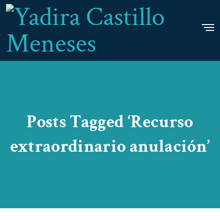
Posts Tagged ‘Recurso
extraordinario anulación’