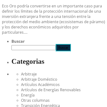
Eco Oro podría convertirse en un importante caso para
definir los límites de la protección internacional de una
inversión extranjera frente a una tensión entre la
protección del medio ambiente (ecosistemas de páramo)
y los derechos económicos adquiridos por
particulares....
Buscar
Buscar
Categorias
Arbitraje
Arbitraje Doméstico
Artículos Académicos
Artículos de Energías Renovables
Energía
Otras columnas
Transición Energética