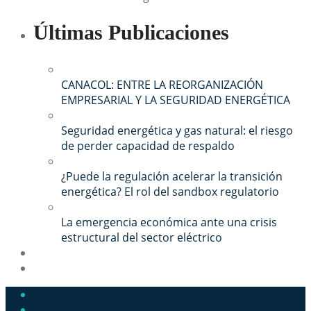
Últimas Publicaciones
CANACOL: ENTRE LA REORGANIZACIÓN
EMPRESARIAL Y LA SEGURIDAD ENERGÉTICA
Seguridad energética y gas natural: el riesgo
de perder capacidad de respaldo
¿Puede la regulación acelerar la transición
energética? El rol del sandbox regulatorio
La emergencia económica ante una crisis
estructural del sector eléctrico