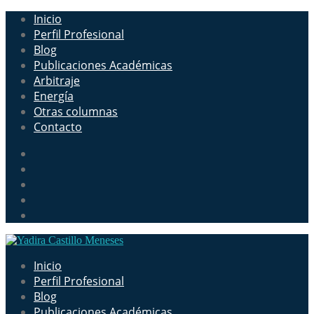
Inicio
Perfil Profesional
Blog
Publicaciones Académicas
Arbitraje
Energía
Otras columnas
Contacto
Inicio
Perfil Profesional
Blog
Publicaciones Académicas