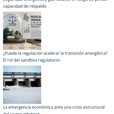
capacidad de respaldo
¿Puede la regulación acelerar la transición energética?
El rol del sandbox regulatorio
La emergencia económica ante una crisis estructural