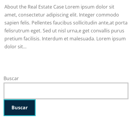
About the Real Estate Case Lorem ipsum dolor sit
amet, consectetur adipiscing elit. Integer commodo
sapien felis. Pellentes faucibus sollicitudin ante,at porta
felisrutrum eget. Sed ut nisl urna,e get convallis purus
pretium facilisis. Interdum et malesuada. Lorem ipsum
dolor sit...
Buscar
Buscar