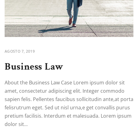
AGOSTO 7, 2019
Business Law
About the Business Law Case Lorem ipsum dolor sit
amet, consectetur adipiscing elit. Integer commodo
sapien felis. Pellentes faucibus sollicitudin ante,at porta
felisrutrum eget. Sed ut nisl urna,e get convallis purus
pretium facilisis. Interdum et malesuada. Lorem ipsum
dolor sit...