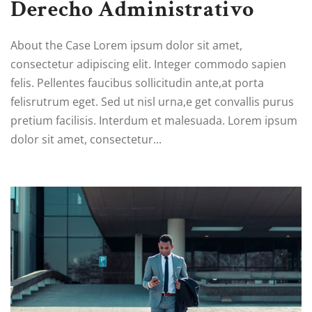
Derecho Administrativo
About the Case Lorem ipsum dolor sit amet,
consectetur adipiscing elit. Integer commodo sapien
felis. Pellentes faucibus sollicitudin ante,at porta
felisrutrum eget. Sed ut nisl urna,e get convallis purus
pretium facilisis. Interdum et malesuada. Lorem ipsum
dolor sit amet, consectetur...