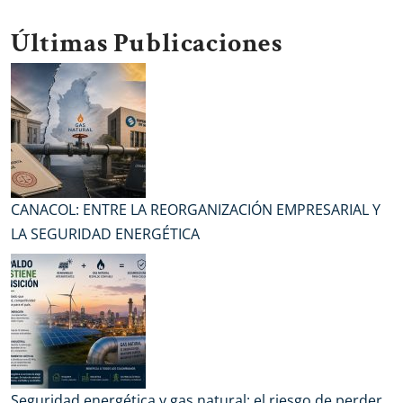
Últimas Publicaciones
CANACOL: ENTRE LA REORGANIZACIÓN EMPRESARIAL Y
LA SEGURIDAD ENERGÉTICA
Seguridad energética y gas natural: el riesgo de perder