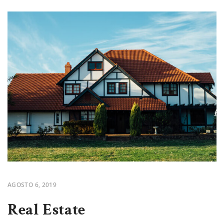
AGOSTO 6, 2019
Real Estate