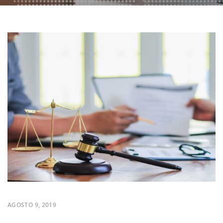
AGOSTO 9, 2019