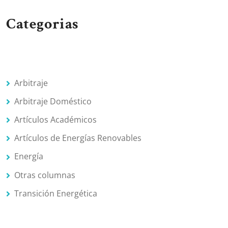
Categorias
Arbitraje
Arbitraje Doméstico
Artículos Académicos
Artículos de Energías Renovables
Energía
Otras columnas
Transición Energética