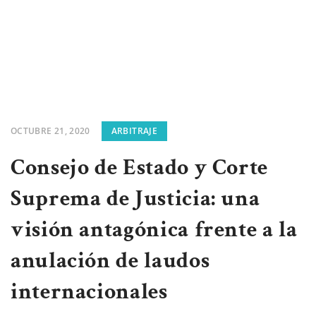
OCTUBRE 21, 2020
ARBITRAJE
Consejo de Estado y Corte
Suprema de Justicia: una
visión antagónica frente a la
anulación de laudos
internacionales