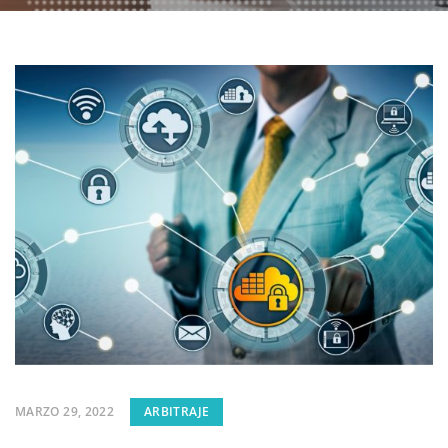
MARZO 29, 2022
ARBITRAJE