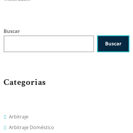
Buscar
Buscar
Categorias
Arbitraje
Arbitraje Doméstico