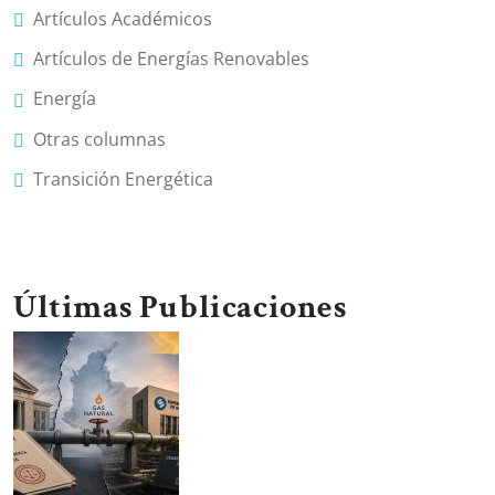
Artículos Académicos
Artículos de Energías Renovables
Energía
Otras columnas
Transición Energética
Últimas Publicaciones