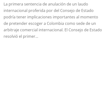
La primera sentencia de anulación de un laudo
internacional proferida por del Consejo de Estado
podría tener implicaciones importantes al momento
de pretender escoger a Colombia como sede de un
arbitraje comercial internacional. El Consejo de Estado
resolvió el primer...