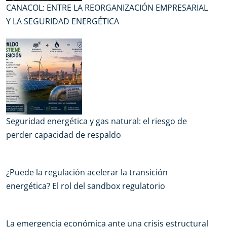
CANACOL: ENTRE LA REORGANIZACIÓN EMPRESARIAL
Y LA SEGURIDAD ENERGÉTICA
Seguridad energética y gas natural: el riesgo de
perder capacidad de respaldo
¿Puede la regulación acelerar la transición
energética? El rol del sandbox regulatorio
La emergencia económica ante una crisis estructural