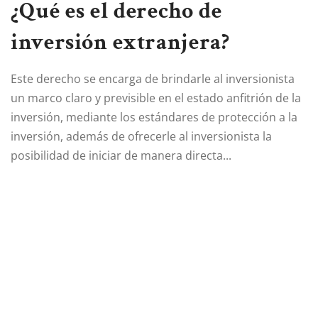
¿Qué es el derecho de
inversión extranjera?
Este derecho se encarga de brindarle al inversionista
un marco claro y previsible en el estado anfitrión de la
inversión, mediante los estándares de protección a la
inversión, además de ofrecerle al inversionista la
posibilidad de iniciar de manera directa...