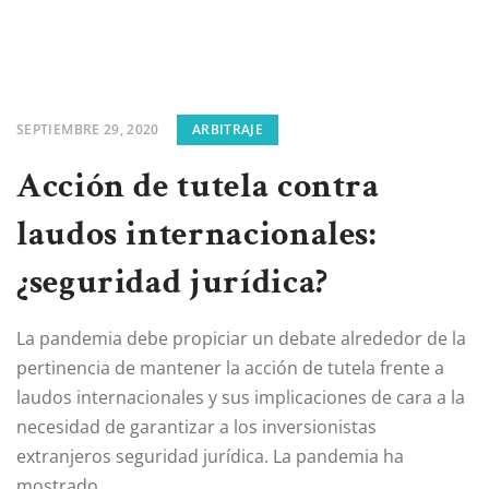
SEPTIEMBRE 29, 2020
ARBITRAJE
Acción de tutela contra
laudos internacionales:
¿seguridad jurídica?
La pandemia debe propiciar un debate alrededor de la
pertinencia de mantener la acción de tutela frente a
laudos internacionales y sus implicaciones de cara a la
necesidad de garantizar a los inversionistas
extranjeros seguridad jurídica. La pandemia ha
mostrado...